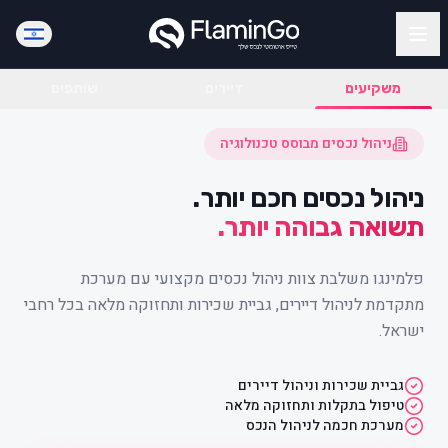
משקיעים
דיירים
שותפים
ניהול נכסים מבוסס טכנולוגיה
ניהול נכסים חכם יותר.
תשואה גבוהה יותר.
פלמינגו משלבת צוות ניהול נכסים מקצועי עם מערכת
מתקדמת לניהול דיירים, גביית שכירות ותחזוקה מלאה בכל רחבי
ישראל.
גביית שכירות וניהול דיירים
טיפול בתקלות ותחזוקה מלאה
מערכת חכמה לניהול הנכס