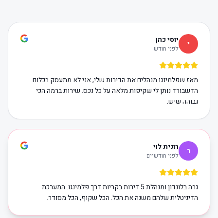
יוסי כהן
י
לפני חודש
מאז שפלמינגו מנהלים את הדירות שלי, אני לא מתעסק בכלום.
הדשבורד נותן לי שקיפות מלאה על כל נכס. שירות ברמה הכי
גבוהה שיש.
רונית לוי
ר
לפני חודשיים
גרה בלונדון ומנהלת 5 דירות בקריות דרך פלמינגו. המערכת
הדיגיטלית שלהם משנה את הכל. הכל שקוף, הכל מסודר.