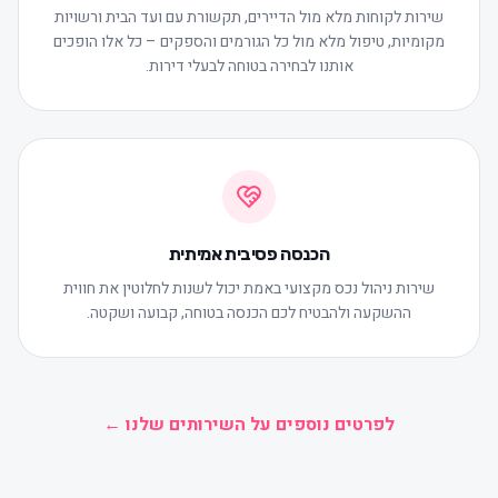
שירות לקוחות מלא מול הדיירים, תקשורת עם ועד הבית ורשויות
מקומיות, טיפול מלא מול כל הגורמים והספקים – כל אלו הופכים
אותנו לבחירה בטוחה לבעלי דירות.
הכנסה פסיבית אמיתית
שירות ניהול נכס מקצועי באמת יכול לשנות לחלוטין את חווית
ההשקעה ולהבטיח לכם הכנסה בטוחה, קבועה ושקטה.
לפרטים נוספים על השירותים שלנו ←