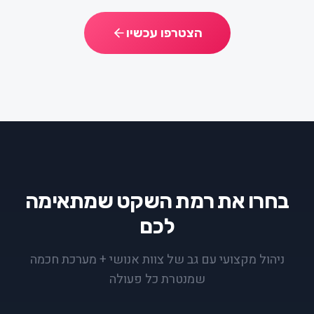
הצטרפו עכשיו
בחרו את רמת השקט שמתאימה
לכם
ניהול מקצועי עם גב של צוות אנושי + מערכת חכמה
שמנטרת כל פעולה