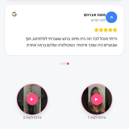
משה אברהם
מ
לפני חודש
הייתי מנהל לבד וזה היה סיוט. ברגע שעברתי לפלמינגו, תוך
שבועיים היה שוכר איכותי. הטכנולוגיה שלהם ברמה אחרת.
עדות לקוח 1
עדות לקוח 2