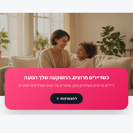
כשדיירים מרוצים, ההשקעה שלך רגועה
דיירים מרוצים משלמים בזמן, שומרים על הנכס וממליצים לאחרים
להצטרפות