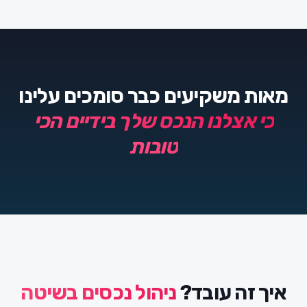
מאות משקיעים כבר סומכים עלינו
כי אצלנו הנכס שלך בידיים הכי
טובות
איך זה עובד?
ניהול נכסים בשיטה