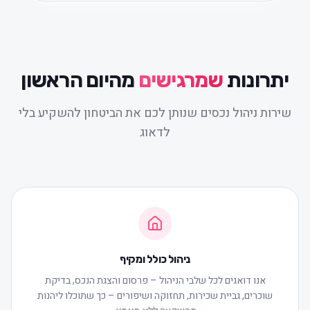
יתרונות
שמרגישים
מהיום הראשון
שירות ניהול נכסים שנותן לכם את הביטחון להשקיע בלי
לדאוג
ניהול כולל ומקיף
אנו דואגים לכל שלבי הניהול – פרסום והצגת הנכס, בדיקת
שוכרים, גביית שכירות, תחזוקה ושיפורים – כך שתוכלו ליהנות