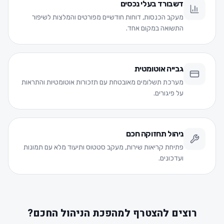
דשבורד בעלי נכסים
מעקב הכנסות, דוחות חודשיים מפורטים והמלצות לשיפור
התשואה במקום אחד.
גבייה אוטומטית
מערכת תשלומים מאובטחת עם תזכורות אוטומטיות והתראות
על פיגורים.
ניהול תחזוקה חכם
פתיחת קריאות שירות, מעקב סטטוס ותיעוד מלא עם תמונות
ועדכונים.
רוצים להצטרף למהפכת הניהול החכם?