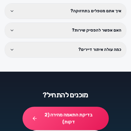
איך אתם מטפלים בתחזוקה?
האם אפשר להפסיק שירות?
כמה עולה איתור דיירים?
מוכנים להתחיל?
בדיקת התאמה מהירה (2
דקות)