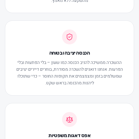
מהשקעה ללא מאמץ.
הכנסה יציבה ובטוחה
ההשכרה ממשיכה להניב הכנסה כמו שעון – בלי הפתעות ובלי
הפרעות. אנחנו דואגים להשכרה מסודרת, בוחרים דיירים יציבים
שמשלמים בזמן ומצמצמים את תקופות החוסר – כדי שתוכלו
ליהנות מהכנסה בראש שקט.
אפס דאגות משפטיות