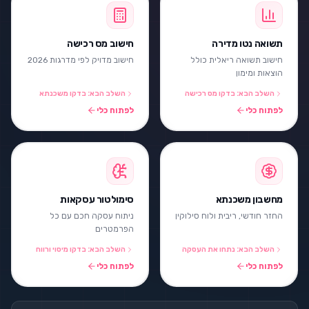
תשואה נטו מדירה
חישוב מס רכישה
חישוב תשואה ריאלית כולל
חישוב מדויק לפי מדרגות 2026
הוצאות ומימון
השלב הבא: בדקו מס רכישה
השלב הבא: בדקו משכנתא
לפתוח כלי
לפתוח כלי
מחשבון משכנתא
סימולטור עסקאות
החזר חודשי, ריבית ולוח סילוקין
ניתוח עסקה חכם עם כל
הפרמטרים
השלב הבא: נתחו את העסקה
השלב הבא: בדקו מיסוי ורווח
לפתוח כלי
לפתוח כלי