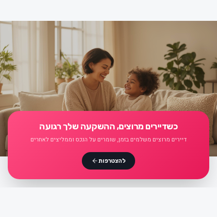
כשדיירים מרוצים, ההשקעה שלך רגועה
דיירים מרוצים משלמים בזמן, שומרים על הנכס וממליצים לאחרים
להצטרפות