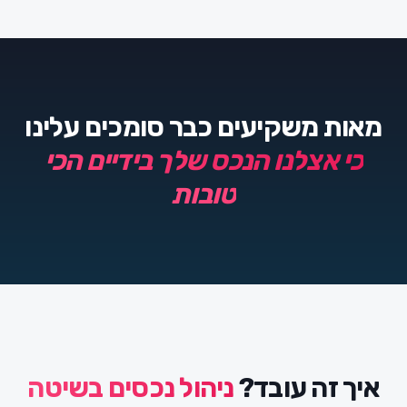
מאות משקיעים כבר סומכים עלינו
כי אצלנו הנכס שלך בידיים הכי
טובות
איך זה עובד?
ניהול נכסים בשיטה