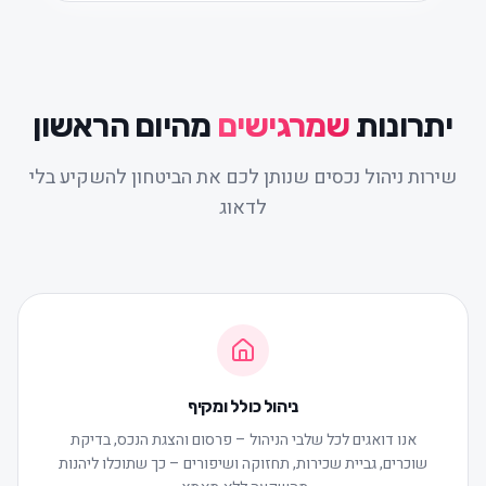
יתרונות
שמרגישים
מהיום הראשון
שירות ניהול נכסים שנותן לכם את הביטחון להשקיע בלי
לדאוג
ניהול כולל ומקיף
אנו דואגים לכל שלבי הניהול – פרסום והצגת הנכס, בדיקת
שוכרים, גביית שכירות, תחזוקה ושיפורים – כך שתוכלו ליהנות