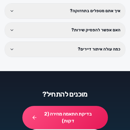
איך אתם מטפלים בתחזוקה?
האם אפשר להפסיק שירות?
כמה עולה איתור דיירים?
מוכנים להתחיל?
בדיקת התאמה מהירה (2
דקות)