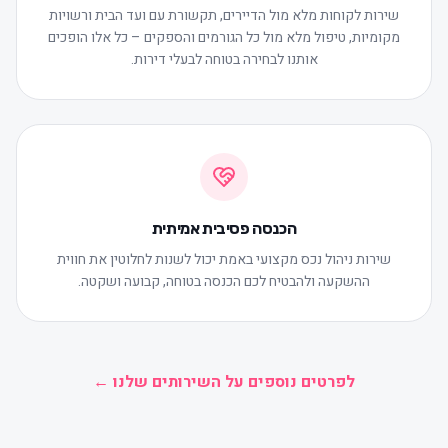
שירות לקוחות מלא מול הדיירים, תקשורת עם ועד הבית ורשויות
מקומיות, טיפול מלא מול כל הגורמים והספקים – כל אלו הופכים
אותנו לבחירה בטוחה לבעלי דירות.
הכנסה פסיבית אמיתית
שירות ניהול נכס מקצועי באמת יכול לשנות לחלוטין את חווית
ההשקעה ולהבטיח לכם הכנסה בטוחה, קבועה ושקטה.
לפרטים נוספים על השירותים שלנו ←