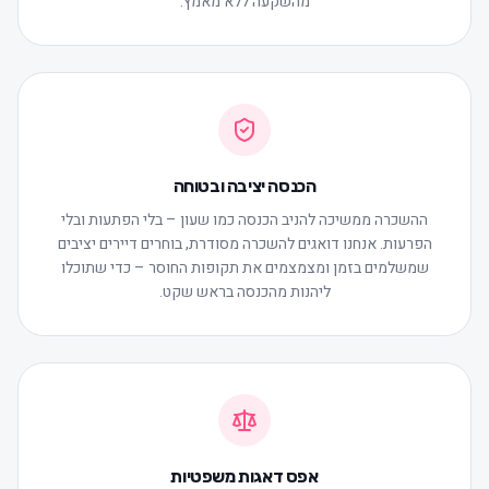
מהשקעה ללא מאמץ.
הכנסה יציבה ובטוחה
ההשכרה ממשיכה להניב הכנסה כמו שעון – בלי הפתעות ובלי
הפרעות. אנחנו דואגים להשכרה מסודרת, בוחרים דיירים יציבים
שמשלמים בזמן ומצמצמים את תקופות החוסר – כדי שתוכלו
ליהנות מהכנסה בראש שקט.
אפס דאגות משפטיות