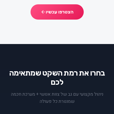
הצטרפו עכשיו
בחרו את רמת השקט שמתאימה
לכם
ניהול מקצועי עם גב של צוות אנושי + מערכת חכמה
שמנטרת כל פעולה