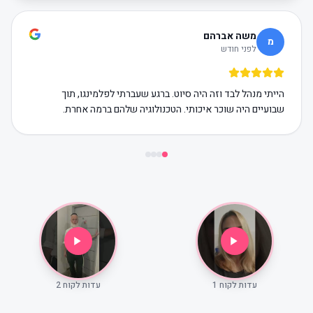
משה אברהם
מ
לפני חודש
הייתי מנהל לבד וזה היה סיוט. ברגע שעברתי לפלמינגו, תוך
שבועיים היה שוכר איכותי. הטכנולוגיה שלהם ברמה אחרת.
עדות לקוח 1
עדות לקוח 2