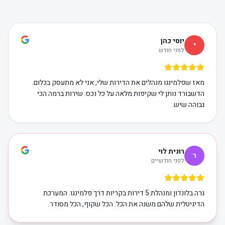
יוסי כהן
י
לפני חודש
מאז שפלמינגו מנהלים את הדירות שלי, אני לא מתעסק בכלום.
הדשבורד נותן לי שקיפות מלאה על כל נכס. שירות ברמה הכי
גבוהה שיש.
רונית לוי
ר
לפני חודשיים
גרה בלונדון ומנהלת 5 דירות בקריות דרך פלמינגו. המערכת
הדיגיטלית שלהם משנה את הכל. הכל שקוף, הכל מסודר.