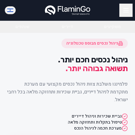
משקיעים
דיירים
שותפים
ניהול נכסים מבוסס טכנולוגיה
ניהול נכסים חכם יותר.
תשואה גבוהה יותר.
פלמינגו משלבת צוות ניהול נכסים מקצועי עם מערכת
מתקדמת לניהול דיירים, גביית שכירות ותחזוקה מלאה בכל רחבי
ישראל.
גביית שכירות וניהול דיירים
טיפול בתקלות ותחזוקה מלאה
מערכת חכמה לניהול הנכס