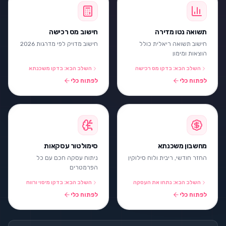
תשואה נטו מדירה
חישוב מס רכישה
חישוב תשואה ריאלית כולל
חישוב מדויק לפי מדרגות 2026
הוצאות ומימון
השלב הבא: בדקו מס רכישה
השלב הבא: בדקו משכנתא
לפתוח כלי
לפתוח כלי
מחשבון משכנתא
סימולטור עסקאות
החזר חודשי, ריבית ולוח סילוקין
ניתוח עסקה חכם עם כל
הפרמטרים
השלב הבא: נתחו את העסקה
השלב הבא: בדקו מיסוי ורווח
לפתוח כלי
לפתוח כלי