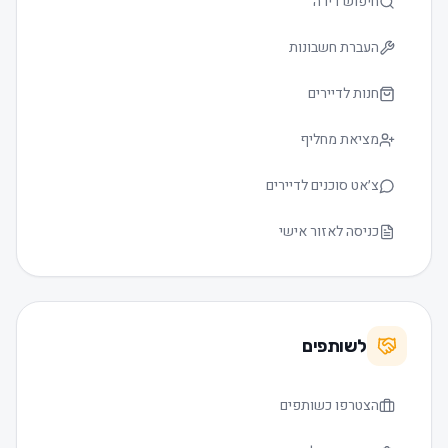
חיפוש דירה
העברת חשבונות
חנות לדיירים
מציאת מחליף
צ׳אט סוכנים לדיירים
כניסה לאזור אישי
לשותפים
הצטרפו כשותפים