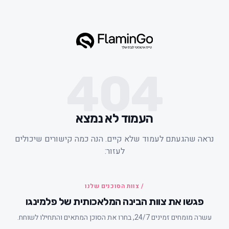
404
העמוד לא נמצא
ראה שהגעתם לעמוד שלא קיים. הנה כמה קישורים שיכולים
לעזור:
/ צוות הסוכנים שלנו
פגשו את צוות הבינה המלאכותית של פלמינגו
עשרה מומחים זמינים 24/7, בחרו את הסוכן המתאים והתחילו לשוחח.