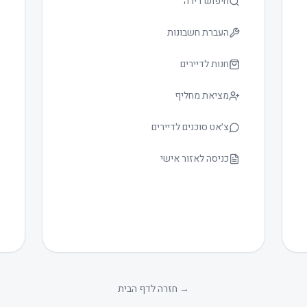
חיפוש דירה
העברת חשבונות
חנות לדיירים
מציאת מחליף
צ׳אט סוכנים לדיירים
כניסה לאזור אישי
→
חזרה לדף הבית