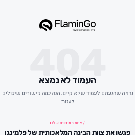
404
העמוד לא נמצא
נראה שהגעתם לעמוד שלא קיים. הנה כמה קישורים שיכולים
לעזור:
/ צוות הסוכנים שלנו
פגשו את צוות הבינה המלאכותית של פלמינגו