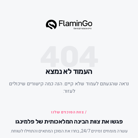
404
העמוד לא נמצא
ראה שהגעתם לעמוד שלא קיים. הנה כמה קישורים שיכולים
לעזור:
/ צוות הסוכנים שלנו
פגשו את צוות הבינה המלאכותית של פלמינגו
עשרה מומחים זמינים 24/7, בחרו את הסוכן המתאים והתחילו לשוחח.