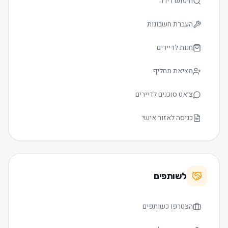
חיפוש דירה
העברת חשבונות
חנות לדיירים
מציאת מחליף
צ׳אט סוכנים לדיירים
כניסה לאזור אישי
לשותפים
הצטרפו כשותפים