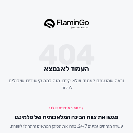
404
העמוד לא נמצא
ראה שהגעתם לעמוד שלא קיים. הנה כמה קישורים שיכולים
לעזור:
/ צוות הסוכנים שלנו
פגשו את צוות הבינה המלאכותית של פלמינגו
עשרה מומחים זמינים 24/7, בחרו את הסוכן המתאים והתחילו לשוחח.