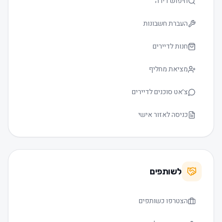
חיפוש דירה
העברת חשבונות
חנות לדיירים
מציאת מחליף
צ׳אט סוכנים לדיירים
כניסה לאזור אישי
לשותפים
הצטרפו כשותפים