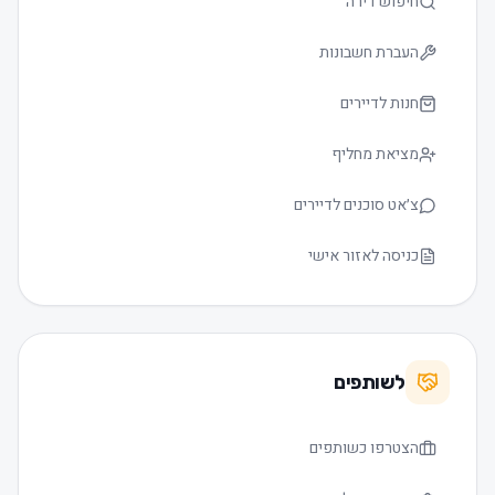
חיפוש דירה
העברת חשבונות
חנות לדיירים
מציאת מחליף
צ׳אט סוכנים לדיירים
כניסה לאזור אישי
לשותפים
הצטרפו כשותפים