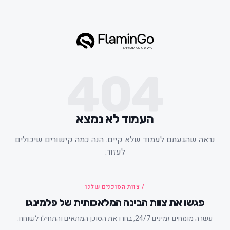
404
העמוד לא נמצא
ראה שהגעתם לעמוד שלא קיים. הנה כמה קישורים שיכולים
לעזור:
/ צוות הסוכנים שלנו
פגשו את צוות הבינה המלאכותית של פלמינגו
עשרה מומחים זמינים 24/7, בחרו את הסוכן המתאים והתחילו לשוחח.