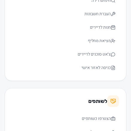
חיפוש דירה
העברת חשבונות
חנות לדיירים
מציאת מחליף
צ׳אט סוכנים לדיירים
כניסה לאזור אישי
לשותפים
הצטרפו כשותפים