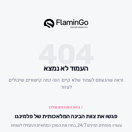
404
העמוד לא נמצא
ראה שהגעתם לעמוד שלא קיים. הנה כמה קישורים שיכולים
לעזור:
/ צוות הסוכנים שלנו
פגשו את צוות הבינה המלאכותית של פלמינגו
עשרה מומחים זמינים 24/7, בחרו את הסוכן המתאים והתחילו לשוחח.