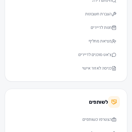
חיפוש דירה
העברת חשבונות
חנות לדיירים
מציאת מחליף
צ׳אט סוכנים לדיירים
כניסה לאזור אישי
לשותפים
הצטרפו כשותפים