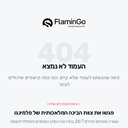
404
העמוד לא נמצא
ראה שהגעתם לעמוד שלא קיים. הנה כמה קישורים שיכולים
לעזור:
/ צוות הסוכנים שלנו
פגשו את צוות הבינה המלאכותית של פלמינגו
עשרה מומחים זמינים 24/7, בחרו את הסוכן המתאים והתחילו לשוחח.