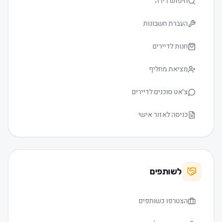
חיפוש דירה
העברת חשבונות
חנות לדיירים
מציאת מחליף
צ׳אט סוכנים לדיירים
כניסה לאזור אישי
לשותפים
הצטרפו כשותפים