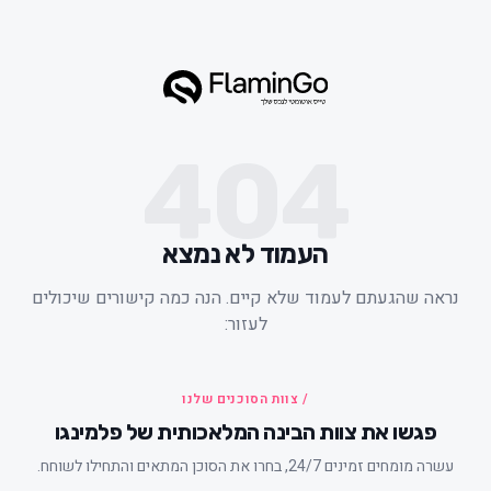
404
העמוד לא נמצא
ראה שהגעתם לעמוד שלא קיים. הנה כמה קישורים שיכולים
לעזור:
/ צוות הסוכנים שלנו
פגשו את צוות הבינה המלאכותית של פלמינגו
עשרה מומחים זמינים 24/7, בחרו את הסוכן המתאים והתחילו לשוחח.