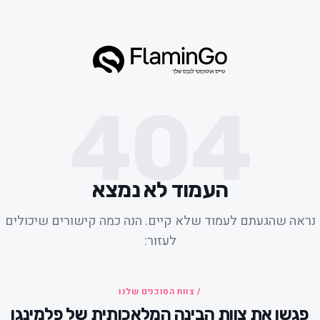
404
העמוד לא נמצא
נראה שהגעתם לעמוד שלא קיים. הנה כמה קישורים שיכולים
לעזור:
/ צוות הסוכנים שלנו
פגשו את צוות הבינה המלאכותית של פלמינגו