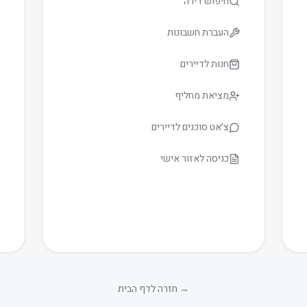
חיפוש דירה
העברת חשבונות
חנות לדיירים
מציאת מחליף
צ׳אט סוכנים לדיירים
כניסה לאזור אישי
→
חזרה לדף הבית