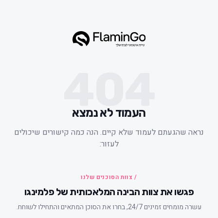
404
העמוד לא נמצא
ראה שהגעתם לעמוד שלא קיים. הנה כמה קישורים שיכולים
לעזור:
/ צוות הסוכנים שלנו
פגשו את צוות הבינה המלאכותית של פלמינגו
עשרה מומחים זמינים 24/7, בחרו את הסוכן המתאים והתחילו לשוחח.