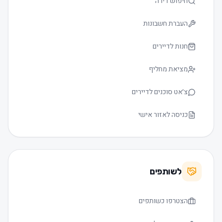
חיפוש דירה
העברת חשבונות
חנות לדיירים
מציאת מחליף
צ׳אט סוכנים לדיירים
כניסה לאזור אישי
לשותפים
הצטרפו כשותפים