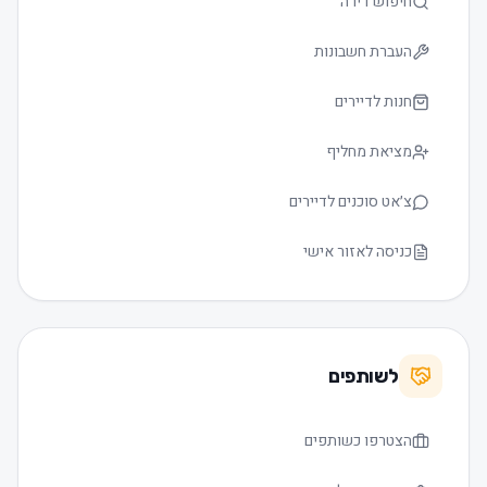
חיפוש דירה
העברת חשבונות
חנות לדיירים
מציאת מחליף
צ׳אט סוכנים לדיירים
כניסה לאזור אישי
לשותפים
הצטרפו כשותפים