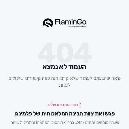
404
העמוד לא נמצא
ראה שהגעתם לעמוד שלא קיים. הנה כמה קישורים שיכולים
לעזור:
/ צוות הסוכנים שלנו
פגשו את צוות הבינה המלאכותית של פלמינגו
עשרה מומחים זמינים 24/7, בחרו את הסוכן המתאים והתחילו לשוחח.