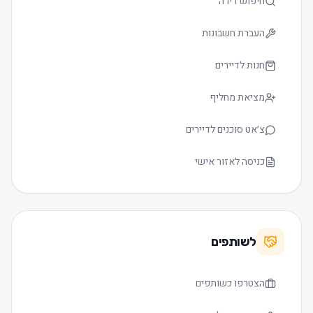
חיפוש דירה
העברת חשבונות
חנות לדיירים
מציאת מחליף
צ׳אט סוכנים לדיירים
כניסה לאזור אישי
לשותפים
הצטרפו כשותפים