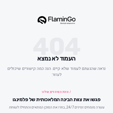
404
העמוד לא נמצא
ראה שהגעתם לעמוד שלא קיים. הנה כמה קישורים שיכולים
לעזור:
/ צוות הסוכנים שלנו
פגשו את צוות הבינה המלאכותית של פלמינגו
עשרה מומחים זמינים 24/7, בחרו את הסוכן המתאים והתחילו לשוחח.