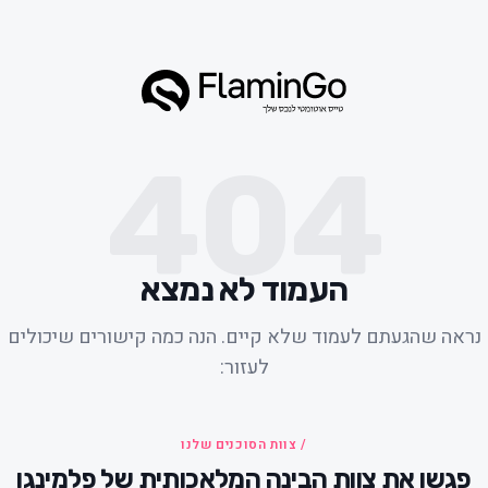
404
העמוד לא נמצא
נראה שהגעתם לעמוד שלא קיים. הנה כמה קישורים שיכולים
לעזור:
/ צוות הסוכנים שלנו
פגשו את צוות הבינה המלאכותית של פלמינגו