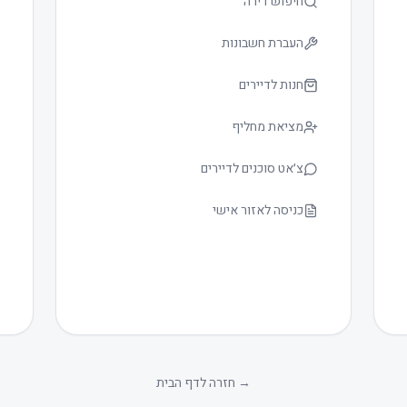
חיפוש דירה
העברת חשבונות
חנות לדיירים
מציאת מחליף
צ׳אט סוכנים לדיירים
כניסה לאזור אישי
→
חזרה לדף הבית