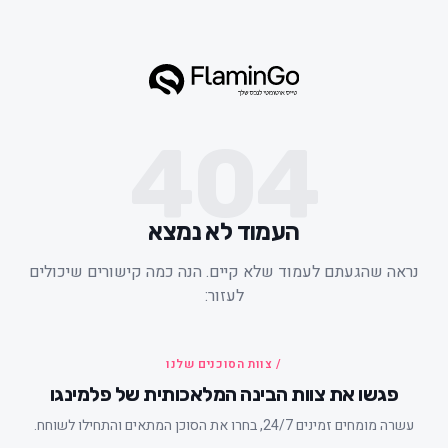
404
העמוד לא נמצא
ראה שהגעתם לעמוד שלא קיים. הנה כמה קישורים שיכולים
לעזור:
/ צוות הסוכנים שלנו
פגשו את צוות הבינה המלאכותית של פלמינגו
עשרה מומחים זמינים 24/7, בחרו את הסוכן המתאים והתחילו לשוחח.