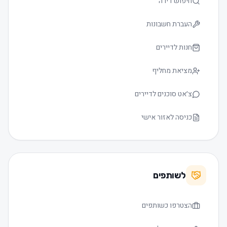
חיפוש דירה
העברת חשבונות
חנות לדיירים
מציאת מחליף
צ׳אט סוכנים לדיירים
כניסה לאזור אישי
לשותפים
הצטרפו כשותפים