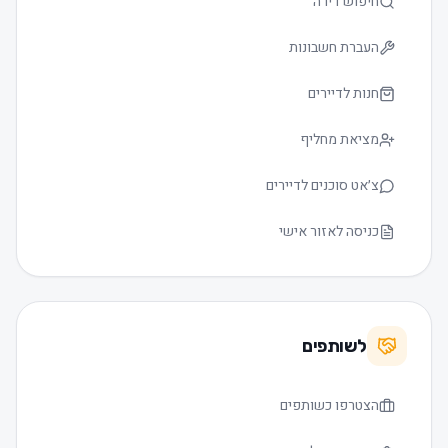
חיפוש דירה
העברת חשבונות
חנות לדיירים
מציאת מחליף
צ׳אט סוכנים לדיירים
כניסה לאזור אישי
לשותפים
הצטרפו כשותפים