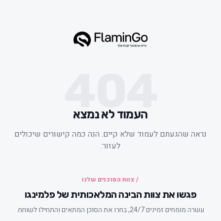
404
העמוד לא נמצא
ראה שהגעתם לעמוד שלא קיים. הנה כמה קישורים שיכולים
לעזור:
/ צוות הסוכנים שלנו
פגשו את צוות הבינה המלאכותית של פלמינגו
עשרה מומחים זמינים 24/7, בחרו את הסוכן המתאים והתחילו לשוחח.