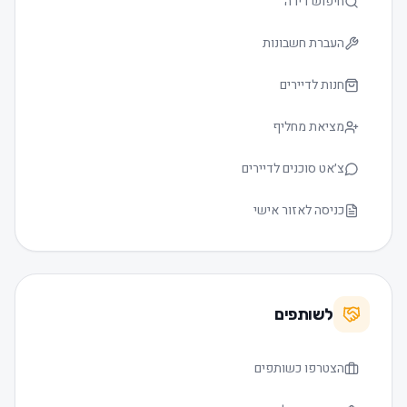
חיפוש דירה
העברת חשבונות
חנות לדיירים
מציאת מחליף
צ׳אט סוכנים לדיירים
כניסה לאזור אישי
לשותפים
הצטרפו כשותפים