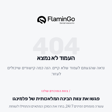
404
העמוד לא נמצא
ראה שהגעתם לעמוד שלא קיים. הנה כמה קישורים שיכולים
לעזור:
/ צוות הסוכנים שלנו
פגשו את צוות הבינה המלאכותית של פלמינגו
עשרה מומחים זמינים 24/7, בחרו את הסוכן המתאים והתחילו לשוחח.