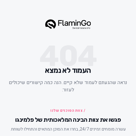
404
העמוד לא נמצא
ראה שהגעתם לעמוד שלא קיים. הנה כמה קישורים שיכולים
לעזור:
/ צוות הסוכנים שלנו
פגשו את צוות הבינה המלאכותית של פלמינגו
עשרה מומחים זמינים 24/7, בחרו את הסוכן המתאים והתחילו לשוחח.