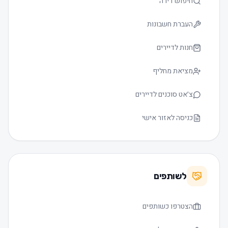
חיפוש דירה
העברת חשבונות
חנות לדיירים
מציאת מחליף
צ׳אט סוכנים לדיירים
כניסה לאזור אישי
לשותפים
הצטרפו כשותפים