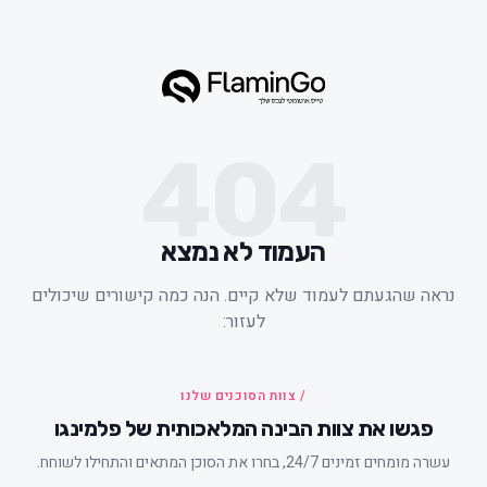
404
העמוד לא נמצא
ראה שהגעתם לעמוד שלא קיים. הנה כמה קישורים שיכולים
לעזור:
/ צוות הסוכנים שלנו
פגשו את צוות הבינה המלאכותית של פלמינגו
עשרה מומחים זמינים 24/7, בחרו את הסוכן המתאים והתחילו לשוחח.