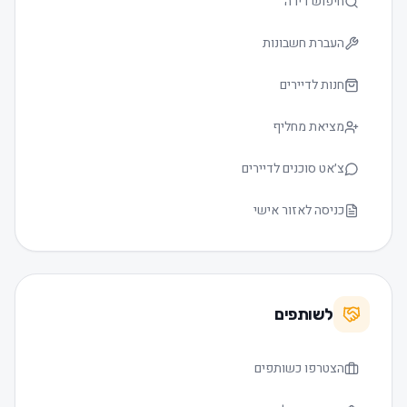
חיפוש דירה
העברת חשבונות
חנות לדיירים
מציאת מחליף
צ׳אט סוכנים לדיירים
כניסה לאזור אישי
לשותפים
הצטרפו כשותפים