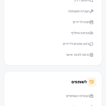
חיפוש דירה
העברת חשבונות
חנות לדיירים
מציאת מחליף
צ׳אט סוכנים לדיירים
כניסה לאזור אישי
לשותפים
הצטרפו כשותפים