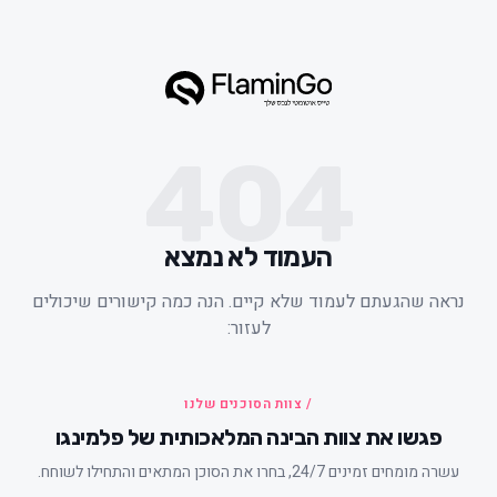
404
העמוד לא נמצא
ראה שהגעתם לעמוד שלא קיים. הנה כמה קישורים שיכולים
לעזור:
/ צוות הסוכנים שלנו
פגשו את צוות הבינה המלאכותית של פלמינגו
עשרה מומחים זמינים 24/7, בחרו את הסוכן המתאים והתחילו לשוחח.