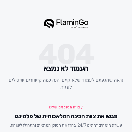
404
העמוד לא נמצא
ראה שהגעתם לעמוד שלא קיים. הנה כמה קישורים שיכולים
לעזור:
/ צוות הסוכנים שלנו
פגשו את צוות הבינה המלאכותית של פלמינגו
עשרה מומחים זמינים 24/7, בחרו את הסוכן המתאים והתחילו לשוחח.