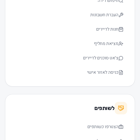
חיפוש דירה
העברת חשבונות
חנות לדיירים
מציאת מחליף
צ׳אט סוכנים לדיירים
כניסה לאזור אישי
לשותפים
הצטרפו כשותפים