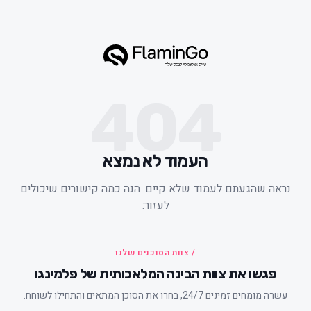
404
העמוד לא נמצא
ראה שהגעתם לעמוד שלא קיים. הנה כמה קישורים שיכולים
לעזור:
/ צוות הסוכנים שלנו
פגשו את צוות הבינה המלאכותית של פלמינגו
עשרה מומחים זמינים 24/7, בחרו את הסוכן המתאים והתחילו לשוחח.