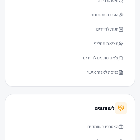
חיפוש דירה
העברת חשבונות
חנות לדיירים
מציאת מחליף
צ׳אט סוכנים לדיירים
כניסה לאזור אישי
לשותפים
הצטרפו כשותפים