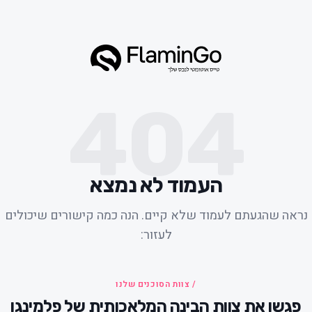
404
העמוד לא נמצא
נראה שהגעתם לעמוד שלא קיים. הנה כמה קישורים שיכולים
לעזור:
/ צוות הסוכנים שלנו
פגשו את צוות הבינה המלאכותית של פלמינגו