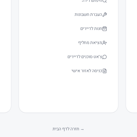
חיפוש דירה
העברת חשבונות
חנות לדיירים
מציאת מחליף
צ׳אט סוכנים לדיירים
כניסה לאזור אישי
→
חזרה לדף הבית