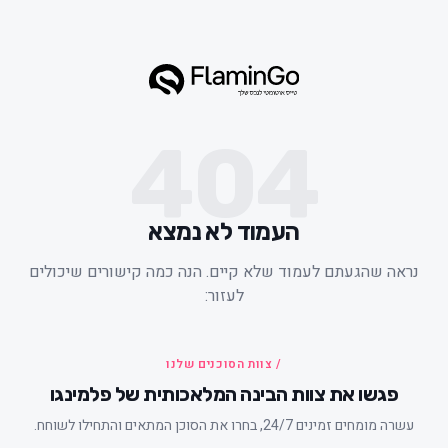
404
העמוד לא נמצא
ראה שהגעתם לעמוד שלא קיים. הנה כמה קישורים שיכולים
לעזור:
/ צוות הסוכנים שלנו
פגשו את צוות הבינה המלאכותית של פלמינגו
עשרה מומחים זמינים 24/7, בחרו את הסוכן המתאים והתחילו לשוחח.