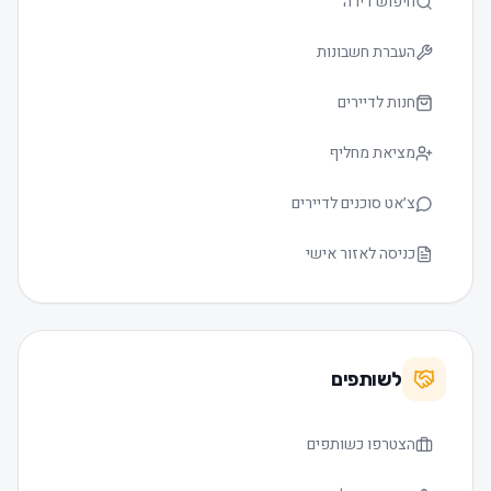
חיפוש דירה
העברת חשבונות
חנות לדיירים
מציאת מחליף
צ׳אט סוכנים לדיירים
כניסה לאזור אישי
לשותפים
הצטרפו כשותפים