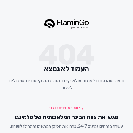
404
העמוד לא נמצא
ראה שהגעתם לעמוד שלא קיים. הנה כמה קישורים שיכולים
לעזור:
/ צוות הסוכנים שלנו
פגשו את צוות הבינה המלאכותית של פלמינגו
עשרה מומחים זמינים 24/7, בחרו את הסוכן המתאים והתחילו לשוחח.