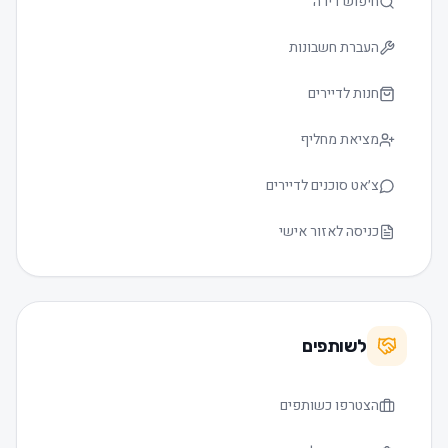
חיפוש דירה
העברת חשבונות
חנות לדיירים
מציאת מחליף
צ׳אט סוכנים לדיירים
כניסה לאזור אישי
לשותפים
הצטרפו כשותפים