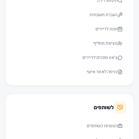
חיפוש דירה
העברת חשבונות
חנות לדיירים
מציאת מחליף
צ׳אט סוכנים לדיירים
כניסה לאזור אישי
לשותפים
הצטרפו כשותפים