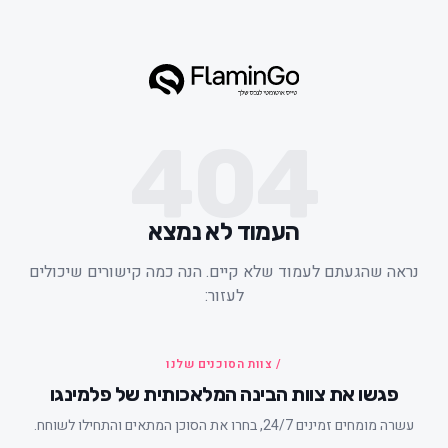
404
העמוד לא נמצא
ראה שהגעתם לעמוד שלא קיים. הנה כמה קישורים שיכולים
לעזור:
/ צוות הסוכנים שלנו
פגשו את צוות הבינה המלאכותית של פלמינגו
עשרה מומחים זמינים 24/7, בחרו את הסוכן המתאים והתחילו לשוחח.