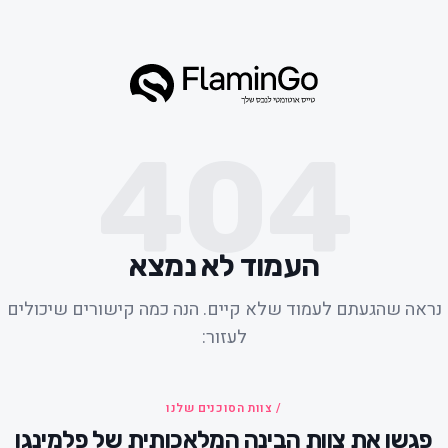
404
העמוד לא נמצא
נראה שהגעתם לעמוד שלא קיים. הנה כמה קישורים שיכולים
לעזור:
/ צוות הסוכנים שלנו
פגשו את צוות הבינה המלאכותית של פלמינגו