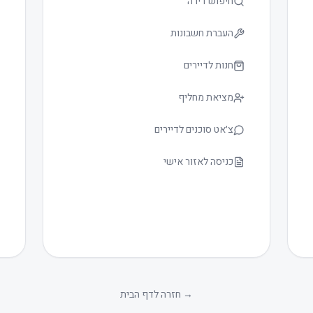
חיפוש דירה
העברת חשבונות
חנות לדיירים
מציאת מחליף
צ׳אט סוכנים לדיירים
כניסה לאזור אישי
→
חזרה לדף הבית