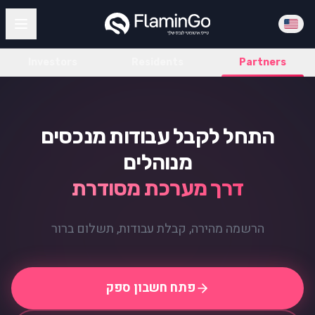
Investors
Residents
Partners
התחל לקבל עבודות מנכסים
מנוהלים
דרך מערכת מסודרת
הרשמה מהירה, קבלת עבודות, תשלום ברור
פתח חשבון ספק