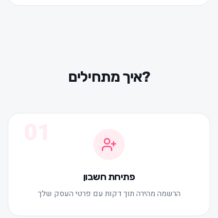
איך מתחילים?
01
פתיחת חשבון
הרשמה מהירה תוך דקות עם פרטי העסק שלך