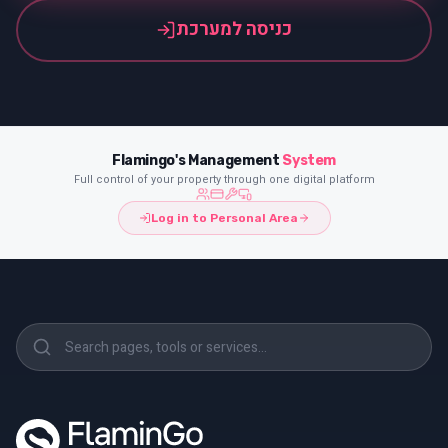
כניסה למערכת
Flamingo's Management
System
Full control of your property through one digital platform
Log in to Personal Area