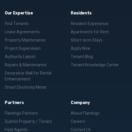
Our Expertise
Residents
Find Tenants
Resident Experience
Lease Agreements
Apartments for Rent
Property Maintenance
Short-term Stays
Project Supervision
Apply Now
Authority Liaison
Tenant Blog
Repairs & Maintenance
Tenant Knowledge Center
Decorative Wall for Rental
Enhancement
Smart Electricity Meter
Partners
Company
Flamingo Partners
About Flamingo
Submit Property / Tenant
Careers
Field Agents
Contact Us