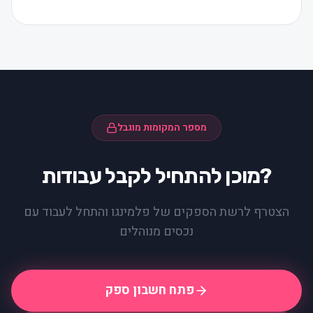
מספר המקומות מוגבל
מוכן להתחיל לקבל עבודות?
הצטרף לרשת הספקים של פלמינגו והתחל לעבוד עם
נכסים מנוהלים
פתח חשבון ספק