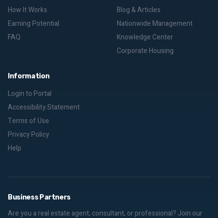
How It Works
Blog & Articles
Earning Potential
Nationwide Management
FAQ
Knowledge Center
Corporate Housing
Information
Login to Portal
Accessibility Statement
Terms of Use
Privacy Policy
Help
Business Partners
Are you a real estate agent, consultant, or professional? Join our