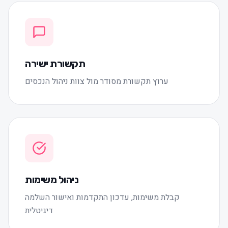
תקשורת ישירה
ערוץ תקשורת מסודר מול צוות ניהול הנכסים
ניהול משימות
קבלת משימות, עדכון התקדמות ואישור השלמה
דיגיטלית