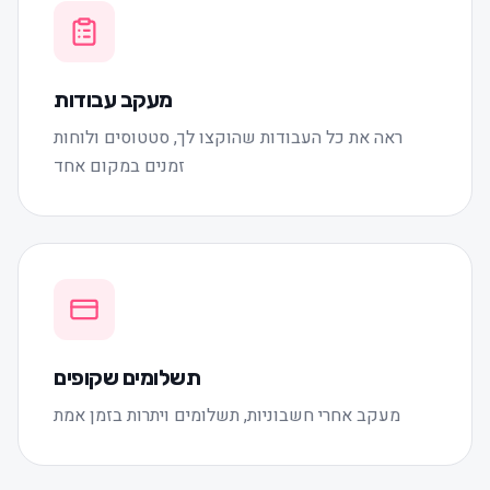
מעקב עבודות
ראה את כל העבודות שהוקצו לך, סטטוסים ולוחות
זמנים במקום אחד
תשלומים שקופים
מעקב אחרי חשבוניות, תשלומים ויתרות בזמן אמת