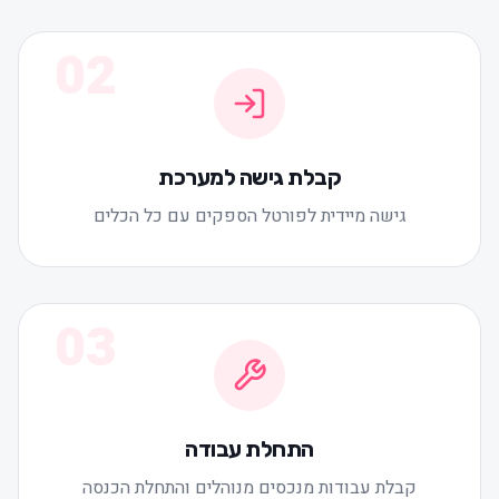
02
קבלת גישה למערכת
גישה מיידית לפורטל הספקים עם כל הכלים
03
התחלת עבודה
קבלת עבודות מנכסים מנוהלים והתחלת הכנסה