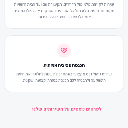
שירות לקוחות מלא מול הדיירים, תקשורת עם ועד הבית ורשויות
מקומיות, טיפול מלא מול כל הגורמים והספקים – כל אלו הופכים
אותנו לבחירה בטוחה לבעלי דירות.
הכנסה פסיבית אמיתית
שירות ניהול נכס מקצועי באמת יכול לשנות לחלוטין את חווית
ההשקעה ולהבטיח לכם הכנסה בטוחה, קבועה ושקטה.
לפרטים נוספים על השירותים שלנו ←