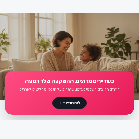
כשדיירים מרוצים, ההשקעה שלך רגועה
דיירים מרוצים משלמים בזמן, שומרים על הנכס וממליצים לאחרים
להצטרפות