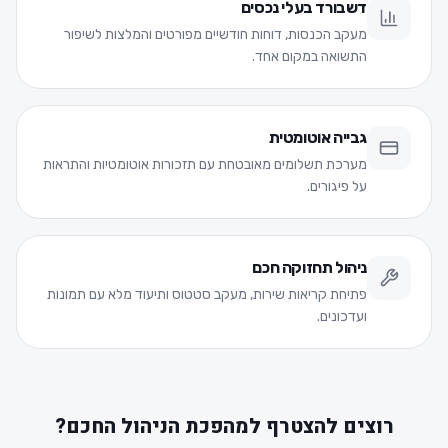
דשבורד בעלי נכסים
מעקב הכנסות, דוחות חודשיים מפורטים והמלצות לשיפור
התשואה במקום אחד.
גבייה אוטומטית
מערכת תשלומים מאובטחת עם תזכורות אוטומטיות והתראות
על פיגורים.
ניהול תחזוקה חכם
פתיחת קריאות שירות, מעקב סטטוס ותיעוד מלא עם תמונות
ועדכונים.
רוצים להצטרף למהפכת הניהול החכם?