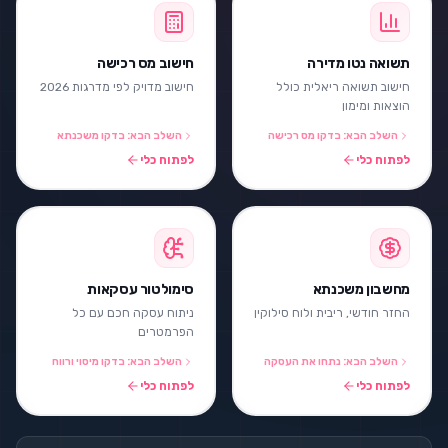
תשואה נטו מדירה
חישוב מס רכישה
חישוב תשואה ריאלית כולל
חישוב מדויק לפי מדרגות 2026
הוצאות ומימון
השלב הבא: בדקו מס רכישה
השלב הבא: בדקו משכנתא
לפתוח כלי
לפתוח כלי
מחשבון משכנתא
סימולטור עסקאות
החזר חודשי, ריבית ולוח סילוקין
ניתוח עסקה חכם עם כל
הפרמטרים
השלב הבא: נתחו את העסקה
השלב הבא: בדקו מיסוי ורווח
לפתוח כלי
לפתוח כלי