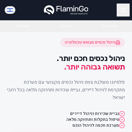
משקיעים
דיירים
שותפים
ניהול נכסים מבוסס טכנולוגיה
ניהול נכסים חכם יותר.
תשואה גבוהה יותר.
פלמינגו משלבת צוות ניהול נכסים מקצועי עם מערכת
מתקדמת לניהול דיירים, גביית שכירות ותחזוקה מלאה בכל רחבי
ישראל.
גביית שכירות וניהול דיירים
טיפול בתקלות ותחזוקה מלאה
מערכת חכמה לניהול הנכס