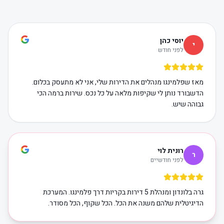
יוסי כהן
י
לפני חודש
מאז שפלמינגו מנהלים את הדירות שלי, אני לא מתעסק בכלום.
הדשבורד נותן לי שקיפות מלאה על כל נכס. שירות ברמה הכי
גבוהה שיש.
רונית לוי
ר
לפני חודשיים
גרה בלונדון ומנהלת 5 דירות בקריות דרך פלמינגו. המערכת
הדיגיטלית שלהם משנה את הכל. הכל שקוף, הכל מסודר.