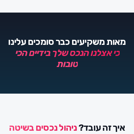
מאות משקיעים כבר סומכים עלינו
כי אצלנו הנכס שלך בידיים הכי
טובות
איך זה עובד?
ניהול נכסים בשיטה