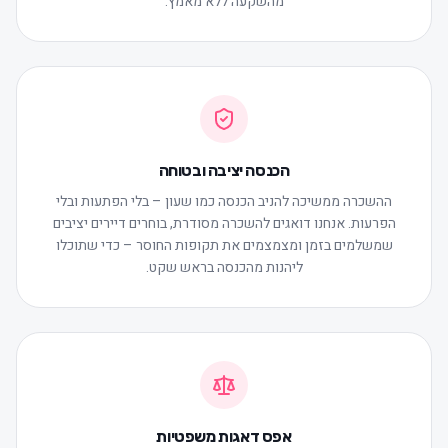
מהשקעה ללא מאמץ.
הכנסה יציבה ובטוחה
ההשכרה ממשיכה להניב הכנסה כמו שעון – בלי הפתעות ובלי
הפרעות. אנחנו דואגים להשכרה מסודרת, בוחרים דיירים יציבים
שמשלמים בזמן ומצמצמים את תקופות החוסר – כדי שתוכלו
ליהנות מהכנסה בראש שקט.
אפס דאגות משפטיות