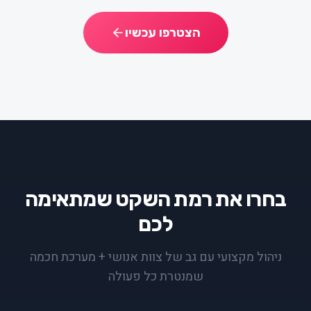
הצטרפו עכשיו
בחרו את רמת השקט שמתאימה
לכם
ניהול מקצועי עם גב של צוות אנושי + מערכת חכמה
שמנטרת כל פעולה