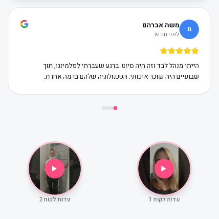
משה אברהם
מ
לפני חודש
הייתי מנהל לבד וזה היה סיוט. ברגע שעברתי לפלמינגו, תוך
שבועיים היה שוכר איכותי. הטכנולוגיה שלהם ברמה אחרת.
עדות לקוח 1
עדות לקוח 2