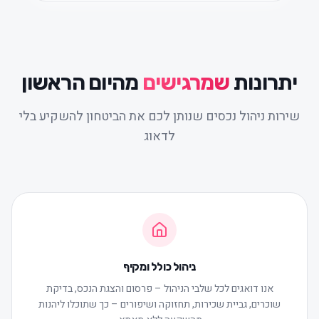
יתרונות
שמרגישים
מהיום הראשון
שירות ניהול נכסים שנותן לכם את הביטחון להשקיע בלי
לדאוג
ניהול כולל ומקיף
אנו דואגים לכל שלבי הניהול – פרסום והצגת הנכס, בדיקת
שוכרים, גביית שכירות, תחזוקה ושיפורים – כך שתוכלו ליהנות