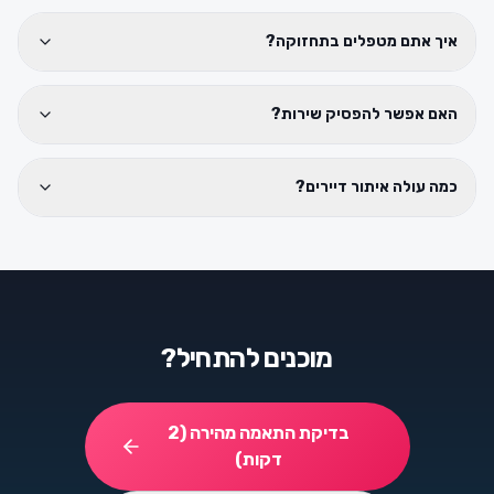
איך אתם מטפלים בתחזוקה?
האם אפשר להפסיק שירות?
כמה עולה איתור דיירים?
מוכנים להתחיל?
בדיקת התאמה מהירה (2
דקות)