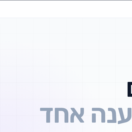
ענה אחד