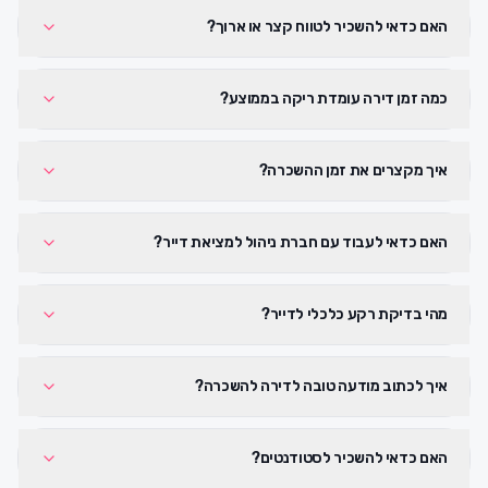
האם כדאי להשכיר לטווח קצר או ארוך?
כמה זמן דירה עומדת ריקה בממוצע?
איך מקצרים את זמן ההשכרה?
האם כדאי לעבוד עם חברת ניהול למציאת דייר?
מהי בדיקת רקע כלכלי לדייר?
איך לכתוב מודעה טובה לדירה להשכרה?
האם כדאי להשכיר לסטודנטים?