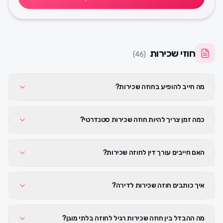
חוזי שכירות
)
46
(
מה חייב להופיע בחוזה שכירות?
כמה זמן צריך להיות חוזה שכירות סטנדרטי?
האם חייבים עורך דין לחוזה שכירות?
איך כותבים חוזה שכירות לדירה?
מה ההבדל בין חוזה שכירות רגיל לחוזה בלתי מוגן?