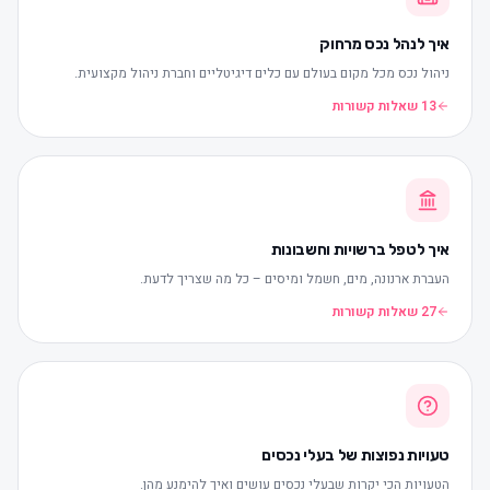
איך לנהל נכס מרחוק
ניהול נכס מכל מקום בעולם עם כלים דיגיטליים וחברת ניהול מקצועית.
13 שאלות קשורות
איך לטפל ברשויות וחשבונות
העברת ארנונה, מים, חשמל ומיסים – כל מה שצריך לדעת.
27 שאלות קשורות
טעויות נפוצות של בעלי נכסים
הטעויות הכי יקרות שבעלי נכסים עושים ואיך להימנע מהן.