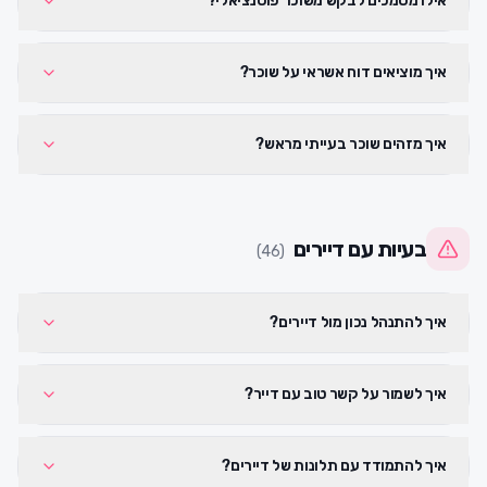
אילו מסמכים לבקש משוכר פוטנציאלי?
איך מוציאים דוח אשראי על שוכר?
איך מזהים שוכר בעייתי מראש?
בעיות עם דיירים
)
46
(
איך להתנהל נכון מול דיירים?
איך לשמור על קשר טוב עם דייר?
איך להתמודד עם תלונות של דיירים?