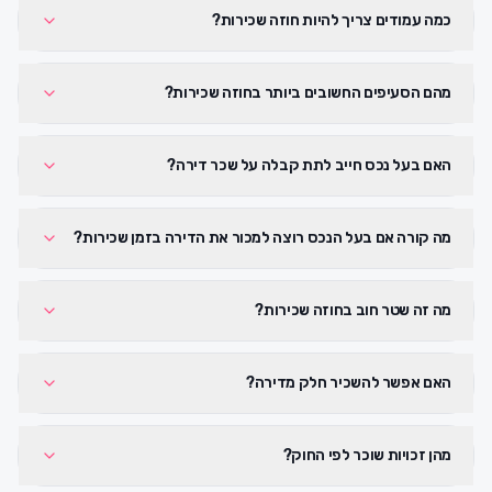
כמה עמודים צריך להיות חוזה שכירות?
מהם הסעיפים החשובים ביותר בחוזה שכירות?
האם בעל נכס חייב לתת קבלה על שכר דירה?
מה קורה אם בעל הנכס רוצה למכור את הדירה בזמן שכירות?
מה זה שטר חוב בחוזה שכירות?
האם אפשר להשכיר חלק מדירה?
מהן זכויות שוכר לפי החוק?