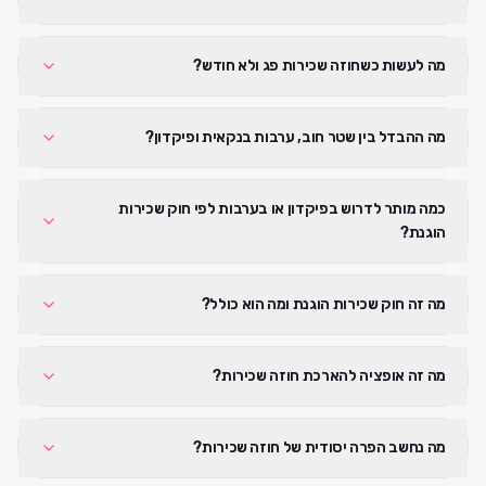
מה לעשות כשחוזה שכירות פג ולא חודש?
מה ההבדל בין שטר חוב, ערבות בנקאית ופיקדון?
כמה מותר לדרוש בפיקדון או בערבות לפי חוק שכירות
הוגנת?
מה זה חוק שכירות הוגנת ומה הוא כולל?
מה זה אופציה להארכת חוזה שכירות?
מה נחשב הפרה יסודית של חוזה שכירות?