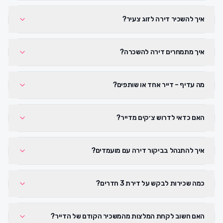
איך להשכיר דירה לזוג צעיר?
איך מתמחרים דירה להשכרה?
מה עדיף – דייר אחד או שותפים?
האם כדאי לדרוש צ׳קים מדייר?
איך להתנהל בביקור דירה עם מועמדים?
כמה שכירות לבקש על דירת 3 חדרים?
האם חשוב לקחת המלצות מהמשכיר הקודם של הדייר?