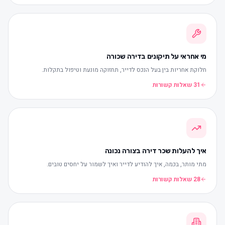
מי אחראי על תיקונים בדירה שכורה
חלוקת אחריות בין בעל הנכס לדייר, תחזוקה מונעת וטיפול בתקלות.
31 שאלות קשורות
איך להעלות שכר דירה בצורה נכונה
מתי מותר, בכמה, איך להודיע לדייר ואיך לשמור על יחסים טובים.
28 שאלות קשורות