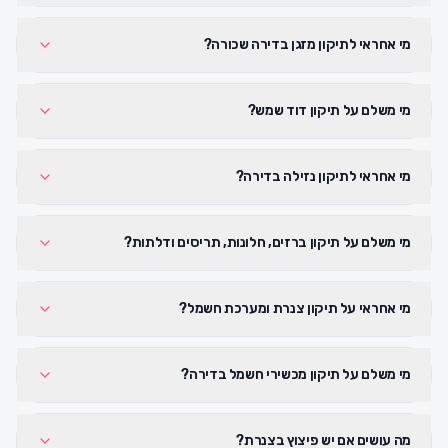
מי אחראי לתיקון מזגן בדירה שכורה?
מי משלם על תיקון דוד שמש?
מי אחראי לתיקון נזילה בדירה?
מי משלם על תיקון ברזים, חלונות, תריסים ודלתות?
מי אחראי על תיקון צנרת ומערכת חשמל?
מי משלם על תיקון מכשירי חשמל בדירה?
מה עושים אם יש פיצוץ בצנרת?