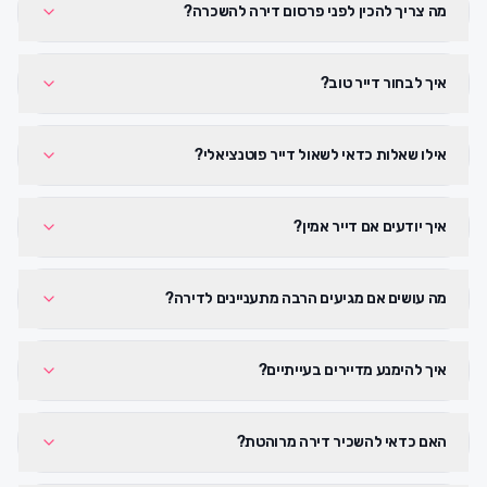
מה צריך להכין לפני פרסום דירה להשכרה?
איך לבחור דייר טוב?
אילו שאלות כדאי לשאול דייר פוטנציאלי?
איך יודעים אם דייר אמין?
מה עושים אם מגיעים הרבה מתעניינים לדירה?
איך להימנע מדיירים בעייתיים?
האם כדאי להשכיר דירה מרוהטת?