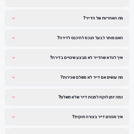
מה האחריות של הדייר?
האם מותר לבעל הנכס להיכנס לדירה?
איך לוודא שהדייר לא מבצע שינויים בדירה?
מה עושים אם דייר לא משלם שכירות?
כמה זמן לוקח לפנות דייר שלא משלם?
איך מפנים דייר בצורה חוקית?