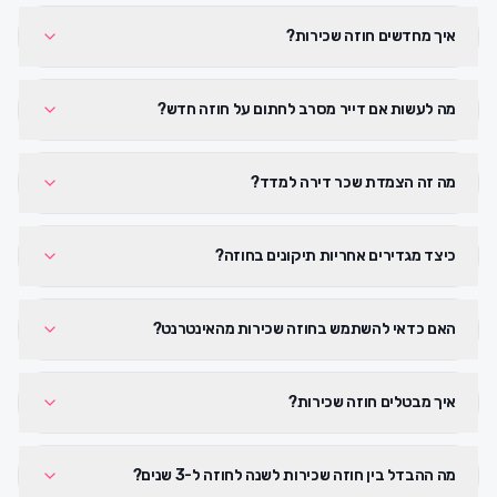
איך מחדשים חוזה שכירות?
מה לעשות אם דייר מסרב לחתום על חוזה חדש?
מה זה הצמדת שכר דירה למדד?
כיצד מגדירים אחריות תיקונים בחוזה?
האם כדאי להשתמש בחוזה שכירות מהאינטרנט?
איך מבטלים חוזה שכירות?
מה ההבדל בין חוזה שכירות לשנה לחוזה ל-3 שנים?