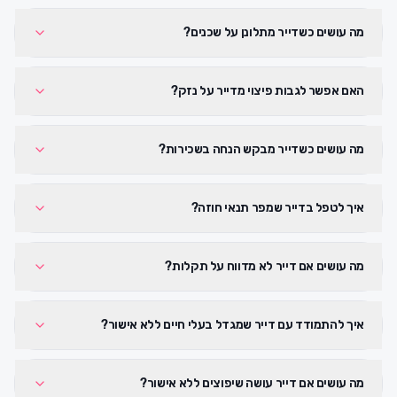
מה עושים כשדייר מתלונן על שכנים?
האם אפשר לגבות פיצוי מדייר על נזק?
מה עושים כשדייר מבקש הנחה בשכירות?
איך לטפל בדייר שמפר תנאי חוזה?
מה עושים אם דייר לא מדווח על תקלות?
איך להתמודד עם דייר שמגדל בעלי חיים ללא אישור?
מה עושים אם דייר עושה שיפוצים ללא אישור?