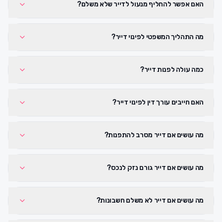
האם אפשר להחליף מנעול לדייר שלא משלם?
מה התהליך המשפטי לפינוי דייר?
כמה עולה לפנות דייר?
האם חייבים עורך דין לפינוי דייר?
מה עושים אם דייר מסרב להתפנות?
מה עושים אם דייר גורם נזק לנכס?
מה עושים אם דייר לא משלם חשבונות?