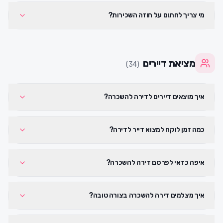
מי צריך לחתום על חוזה השכירות?
מציאת דיירים
)
34
(
איך מוצאים דיירים לדירה להשכרה?
כמה זמן לוקח למצוא דייר לדירה?
איפה כדאי לפרסם דירה להשכרה?
איך מצלמים דירה להשכרה בצורה טובה?