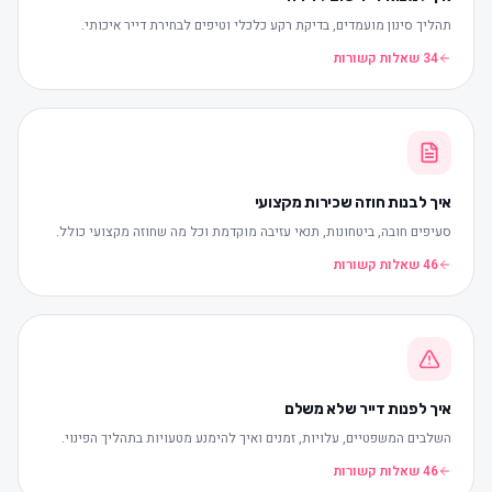
תהליך סינון מועמדים, בדיקת רקע כלכלי וטיפים לבחירת דייר איכותי.
34 שאלות קשורות
איך לבנות חוזה שכירות מקצועי
סעיפים חובה, ביטחונות, תנאי עזיבה מוקדמת וכל מה שחוזה מקצועי כולל.
46 שאלות קשורות
איך לפנות דייר שלא משלם
השלבים המשפטיים, עלויות, זמנים ואיך להימנע מטעויות בתהליך הפינוי.
46 שאלות קשורות