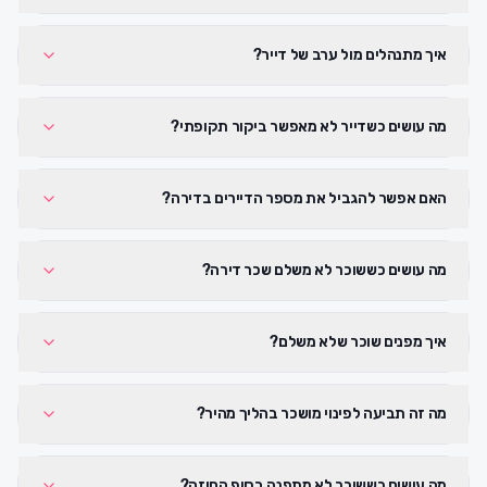
איך מתנהלים מול ערב של דייר?
מה עושים כשדייר לא מאפשר ביקור תקופתי?
האם אפשר להגביל את מספר הדיירים בדירה?
מה עושים כששוכר לא משלם שכר דירה?
איך מפנים שוכר שלא משלם?
מה זה תביעה לפינוי מושכר בהליך מהיר?
מה עושים כששוכר לא מתפנה בסוף החוזה?