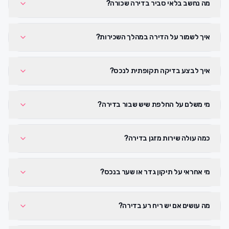
מה נחשב בלאי סביר בדירה שכורה?
איך לשמור על הדירה במהלך השכירות?
איך לבצע בדיקה תקופתית לנכס?
מי משלם על החלפת שיש שבור בדירה?
כמה עולה שירות מזגן בדירה?
מי אחראי על תיקון גדר או שער בנכס?
מה עושים אם יש ריח רע בדירה?