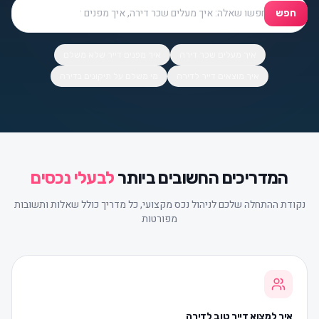
חפש
איך מעלים שכר דירה
איך מפנים דייר שלא משלם
איך מוצאים דייר לדירה
מי משלם על תיקונים בדירה
המדריכים החשובים ביותר
לבעלי נכסים
נקודת ההתחלה שלכם לניהול נכס מקצועי, כל מדריך כולל שאלות ותשובות
מפורטות
איך למצוא דייר טוב לדירה