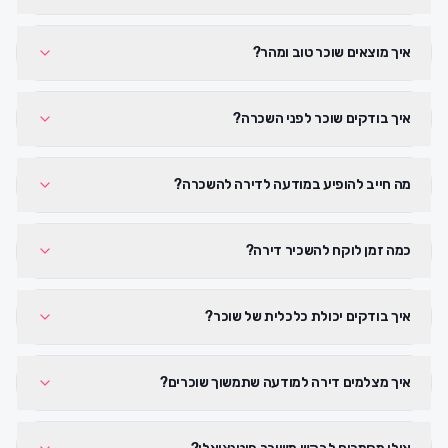
איך מוצאים שוכר טוב ומהר?
איך בודקים שוכר לפני השכרה?
מה חייב להופיע במודעה לדירה להשכרה?
כמה זמן לוקח להשכיר דירה?
איך בודקים יכולת כלכלית של שוכר?
איך מצלמים דירה למודעה שתמשוך שוכרים?