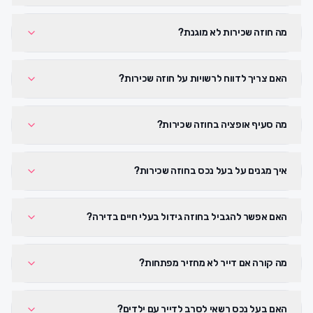
מה חוזה שכירות לא מוגנת?
האם צריך לדווח לרשויות על חוזה שכירות?
מה סעיף אופציה בחוזה שכירות?
איך מגנים על בעל נכס בחוזה שכירות?
האם אפשר להגביל בחוזה גידול בעלי חיים בדירה?
מה קורה אם דייר לא מחזיר מפתחות?
האם בעל נכס רשאי לסרב לדייר עם ילדים?