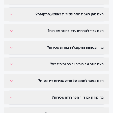
האם ניתן לשנות חוזה שכירות באמצע התקופה?
האם צריך להחתים ערב בחוזה שכירות?
מה הבטוחות המקובלות בחוזה שכירות?
האם חוזה שכירות חייב להיות מודפס?
האם אפשר לחתום על חוזה שכירות דיגיטלית?
מה קורה אם דייר מפר חוזה שכירות?