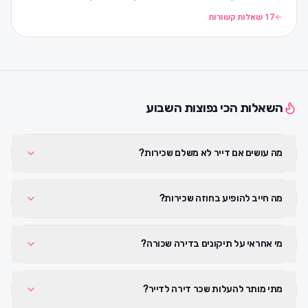
17 שאלות קשורות
השאלות הכי נפוצות השבוע
מה עושים אם דייר לא משלם שכירות?
מה חייב להופיע בחוזה שכירות?
מי אחראי על תיקונים בדירה שכורה?
מתי מותר להעלות שכר דירה לדייר?