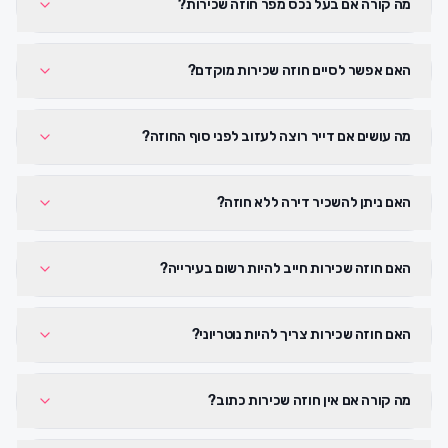
מה קורה אם בעל נכס מפר חוזה שכירות?
האם אפשר לסיים חוזה שכירות מוקדם?
מה עושים אם דייר רוצה לעזוב לפני סוף החוזה?
האם ניתן להשכיר דירה ללא חוזה?
האם חוזה שכירות חייב להיות רשום בעירייה?
האם חוזה שכירות צריך להיות נוטריוני?
מה קורה אם אין חוזה שכירות כתוב?