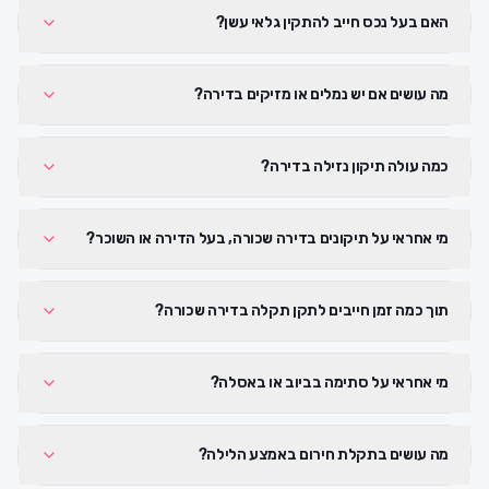
האם בעל נכס חייב להתקין גלאי עשן?
מה עושים אם יש נמלים או מזיקים בדירה?
כמה עולה תיקון נזילה בדירה?
מי אחראי על תיקונים בדירה שכורה, בעל הדירה או השוכר?
תוך כמה זמן חייבים לתקן תקלה בדירה שכורה?
מי אחראי על סתימה בביוב או באסלה?
מה עושים בתקלת חירום באמצע הלילה?