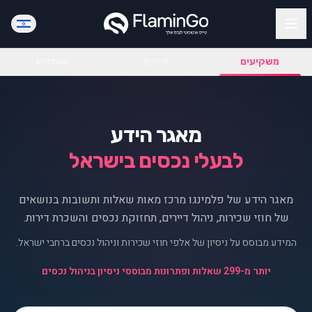
משקיעים
דיירים
שותפים
מאגר הידע
לבעלי נכסים בישראל
מאגר הידע של פלמינגו מרכז מאות שאלות ותשובות בנושאים
של חוזי שכירות, ניהול דיירים, תחזוקת נכסים והשכרת דירות.
המידע מבוסס על ניסיון של אלפי חוזי שכירות וניהול נכסים ברחבי ישראל.
יותר מ-299 שאלות ופתרונות מבוססי ניסיון בניהול נכסים