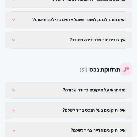
האם מותר לנתק לשוכר חשמל או מים כדי לפנות אותו?
איך גובים חוב שכר דירה משוכר?
תחזוקת נכס
)
31
(
מי אחראי על תיקונים בדירה שכורה?
אילו תיקונים בעל הנכס צריך לשלם?
אילו תיקונים הדייר צריך לשלם?