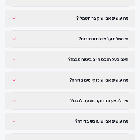
מה עושים אם יש קצר חשמלי?
מי משלם על איטום ורטיבות?
האם בעל הנכס חייב ביטוח מבנה?
מה עושים אם יש נזקי מים בדירה?
איך לבצע תחזוקה מונעת לנכס?
מה עושים אם יש עובש בדירה?