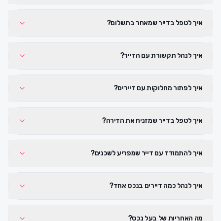
איך לטפל בדייר שמאחר בתשלום?
איך לנהל תקשורת עם הדייר?
איך לפתור מחלוקות עם דיירים?
איך לטפל בדייר שמזניח את הדירה?
איך להתמודד עם דייר שמפריע לשכנים?
איך לנהל כמה דיירים בנכס אחד?
מה האחריות של בעל נכס?