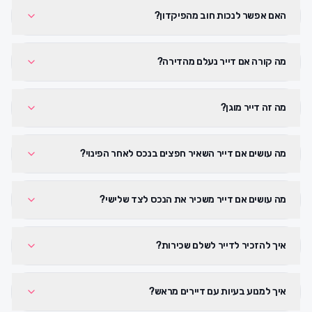
האם אפשר לנכות חוב מהפיקדון?
מה קורה אם דייר נעלם מהדירה?
מה זה דייר מוגן?
מה עושים אם דייר השאיר חפצים בנכס לאחר הפינוי?
מה עושים אם דייר משכיר את הנכס לצד שלישי?
איך להזכיר לדייר לשלם שכירות?
איך למנוע בעיות עם דיירים מראש?