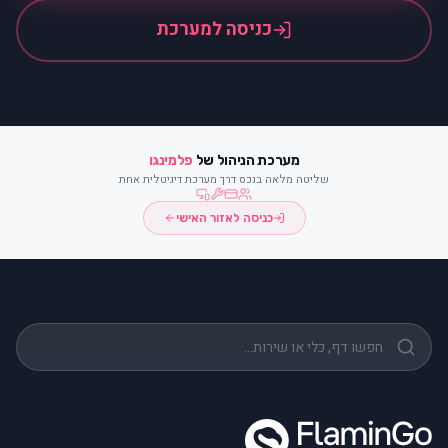
כניסה למערכת
מערכת הניהול של
פלמינגו
שליטה מלאה בנכס דרך מערכת דיגיטלית אחת
כניסה לאזור האישי