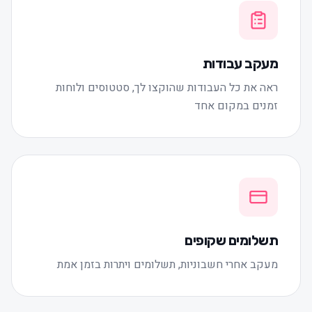
מעקב עבודות
ראה את כל העבודות שהוקצו לך, סטטוסים ולוחות
זמנים במקום אחד
תשלומים שקופים
מעקב אחרי חשבוניות, תשלומים ויתרות בזמן אמת