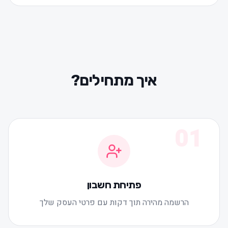
איך מתחילים?
01
פתיחת חשבון
הרשמה מהירה תוך דקות עם פרטי העסק שלך