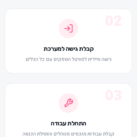
02
קבלת גישה למערכת
גישה מיידית לפורטל הספקים עם כל הכלים
03
התחלת עבודה
קבלת עבודות מנכסים מנוהלים והתחלת הכנסה