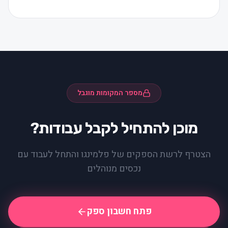
מספר המקומות מוגבל
מוכן להתחיל לקבל עבודות?
הצטרף לרשת הספקים של פלמינגו והתחל לעבוד עם
נכסים מנוהלים
פתח חשבון ספק