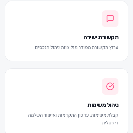
תקשורת ישירה
ערוץ תקשורת מסודר מול צוות ניהול הנכסים
ניהול משימות
קבלת משימות, עדכון התקדמות ואישור השלמה
דיגיטלית