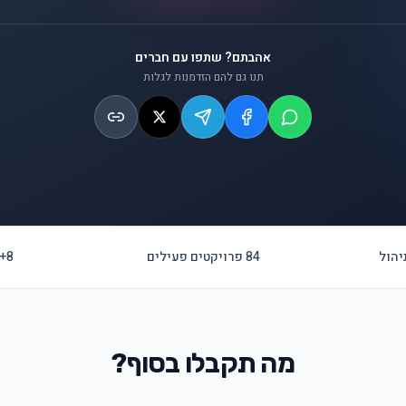
אהבתם? שתפו עם חברים
תנו גם להם הזדמנות לגלות
84 פרויקטים פעילים
8+ שנות ניסיון
מה תקבלו בסוף?