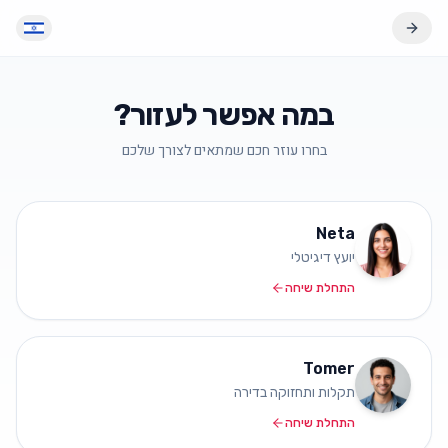
במה אפשר לעזור?
בחרו עוזר חכם שמתאים לצורך שלכם
Neta
יועץ דיגיטלי
התחלת שיחה
Tomer
תקלות ותחזוקה בדירה
התחלת שיחה