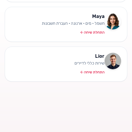
Maya
חשמל • מים • ארנונה • העברת חשבונות
התחלת שיחה
Lior
שירות כללי לדיירים
התחלת שיחה