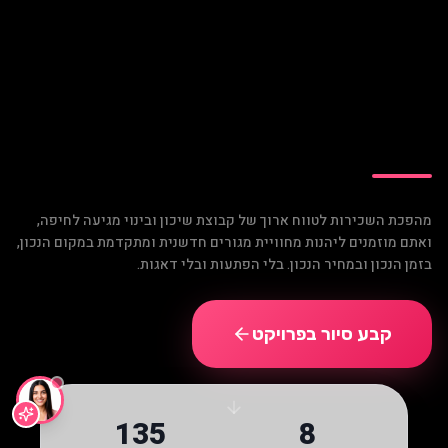
מהפכת השכירות לטווח ארוך של קבוצת שיכון ובינוי מגיעה לחיפה,
ואתם מוזמנים ליהנות מחוויית מגורים חדשנית ומתקדמת במקום הנכון,
בזמן הנכון ובמחיר הנכון. בלי הפתעות ובלי דאגות.
קבע סיור בפרויקט
135
8