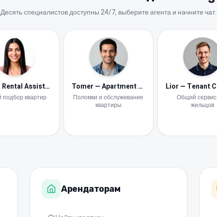
Десять специалистов доступны 24/7, выберите агента и начните чат.
Neta — Rental Assistant
Tomer — Apartment Maintenance
 подбор квартир
Поломки и обслуживание
Общий сервис
квартиры
жильцов
Арендаторам