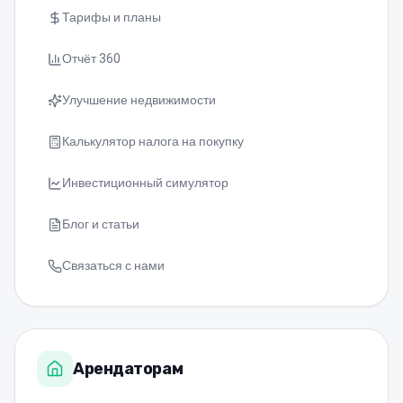
Тарифы и планы
Отчёт 360
Улучшение недвижимости
Калькулятор налога на покупку
Инвестиционный симулятор
Блог и статьи
Связаться с нами
Арендаторам