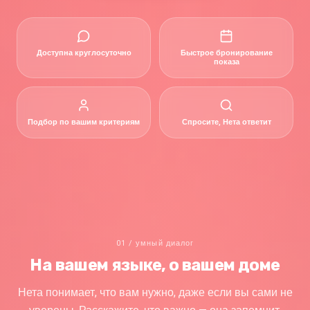
Доступна круглосуточно
Быстрое бронирование
показа
Подбор по вашим критериям
Спросите, Нета ответит
01 / умный диалог
На вашем языке, о вашем доме
Нета понимает, что вам нужно, даже если вы сами не