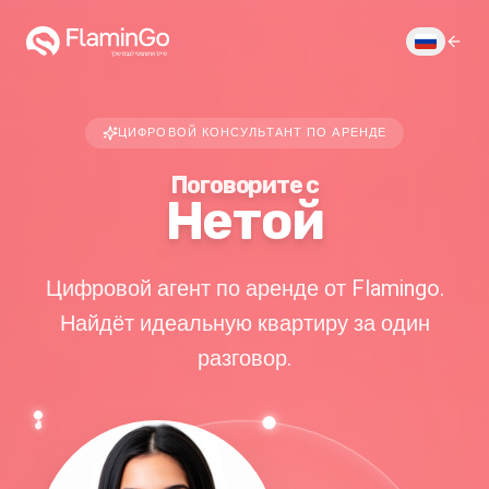
ЦИФРОВОЙ КОНСУЛЬТАНТ ПО АРЕНДЕ
Поговорите с
Нетой
Цифровой агент по аренде от Flamingo.
Найдёт идеальную квартиру за один
разговор.