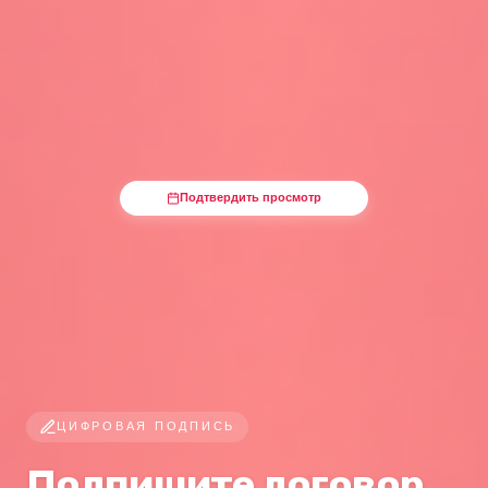
Подтвердить просмотр
ЦИФРОВАЯ ПОДПИСЬ
Подпишите договор