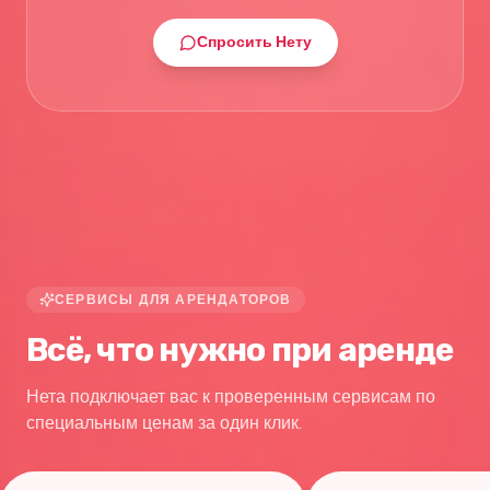
Спросить Нету
СЕРВИСЫ ДЛЯ АРЕНДАТОРОВ
Всё, что нужно при аренде
Нета подключает вас к проверенным сервисам по
специальным ценам за один клик.