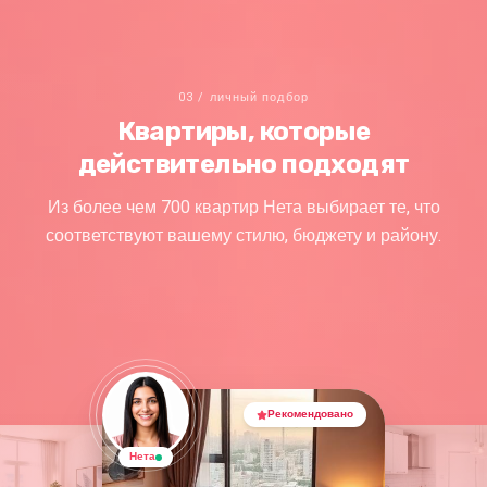
03 / личный подбор
Квартиры, которые
действительно подходят
Из более чем 700 квартир Нета выбирает те, что
соответствуют вашему стилю, бюджету и району.
Рекомендовано
Нета