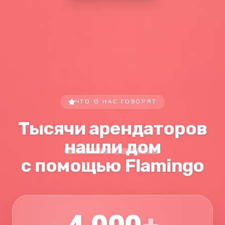
ЧТО О НАС ГОВОРЯТ
Тысячи арендаторов
нашли дом
с помощью Flamingo