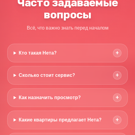
Часто задаваемые
вопросы
Всё, что важно знать перед началом
+
Кто такая Нета?
+
Сколько стоит сервис?
+
Как назначить просмотр?
+
Какие квартиры предлагает Нета?