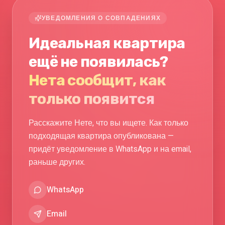
УВЕДОМЛЕНИЯ О СОВПАДЕНИЯХ
Идеальная квартира
ещё не появилась?
Нета сообщит, как
только появится
Расскажите Нете, что вы ищете. Как только
подходящая квартира опубликована —
придёт уведомление в WhatsApp и на email,
раньше других.
WhatsApp
Email