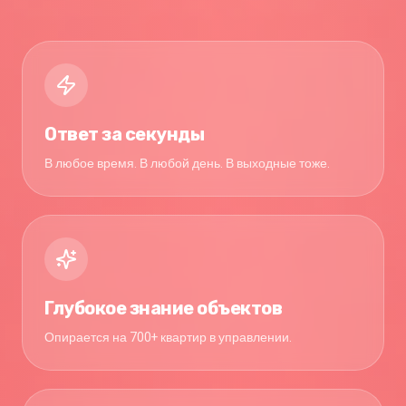
Ответ за секунды
В любое время. В любой день. В выходные тоже.
Глубокое знание объектов
Опирается на 700+ квартир в управлении.