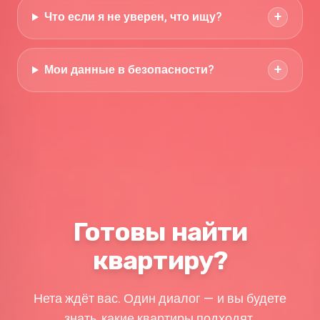
+
Что если я не уверен, что ищу?
+
Мои данные в безопасности?
Готовы найти
квартиру?
Нета ждёт вас. Один диалог — и вы будете
знать, какие квартиры подходят.