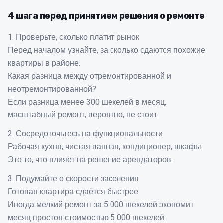
4 шага перед принятием решения о ремонте
1. Проверьте, сколько платит рынок
Перед началом узнайте, за сколько сдаются похожие
квартиры в районе.
Какая разница между отремонтированной и
неотремонтированной?
Если разница менее 300 шекелей в месяц,
масштабный ремонт, вероятно, не стоит.
2. Сосредоточьтесь на функциональности
Рабочая кухня, чистая ванная, кондиционер, шкафы.
Это то, что влияет на решение арендаторов.
3. Подумайте о скорости заселения
Готовая квартира сдаётся быстрее.
Иногда мелкий ремонт за 5 000 шекелей экономит
месяц простоя стоимостью 5 000 шекелей.