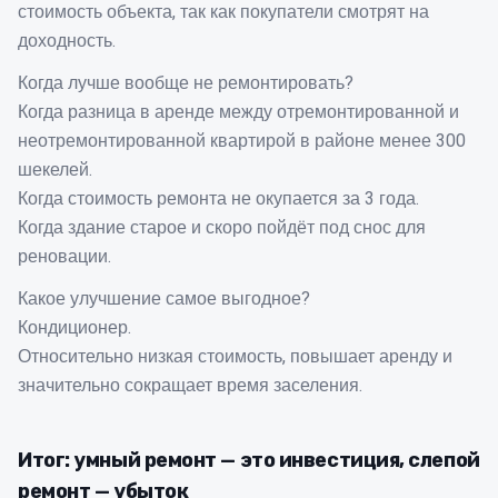
стоимость объекта, так как покупатели смотрят на
доходность.
Когда лучше вообще не ремонтировать?
Когда разница в аренде между отремонтированной и
неотремонтированной квартирой в районе менее 300
шекелей.
Когда стоимость ремонта не окупается за 3 года.
Когда здание старое и скоро пойдёт под снос для
реновации.
Какое улучшение самое выгодное?
Кондиционер.
Относительно низкая стоимость, повышает аренду и
значительно сокращает время заселения.
Итог: умный ремонт — это инвестиция, слепой
ремонт — убыток