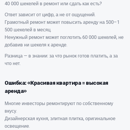
40 000 шекелей в ремонт или сдать как есть?
Ответ зависит от цифр, а не от ощущений.
Грамотный ремонт может повысить аренду на 500–1
500 шекелей в месяц.
Ненужный ремонт может поглотить 60 000 шекелей, не
добавив ни шекеля к аренде.
Разница — в знании: за что рынок готов платить, а за
что нет.
Ошибка: «Красивая квартира = высокая
аренда»
Многие инвесторы ремонтируют по собственному
вкусу.
Дизайнерская кухня, элитная плитка, оригинальное
освещение.