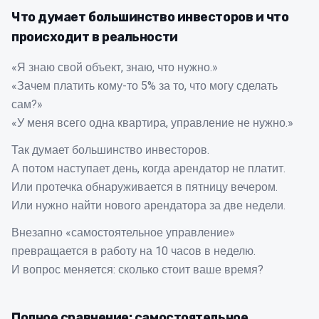
Что думает большинство инвесторов и что
происходит в реальности
«Я знаю свой объект, знаю, что нужно.»
«Зачем платить кому-то 5% за то, что могу сделать
сам?»
«У меня всего одна квартира, управление не нужно.»
Так думает большинство инвесторов.
А потом наступает день, когда арендатор не платит.
Или протечка обнаруживается в пятницу вечером.
Или нужно найти нового арендатора за две недели.
Внезапно «самостоятельное управление»
превращается в работу на 10 часов в неделю.
И вопрос меняется: сколько стоит ваше время?
Полное сравнение: самостоятельное