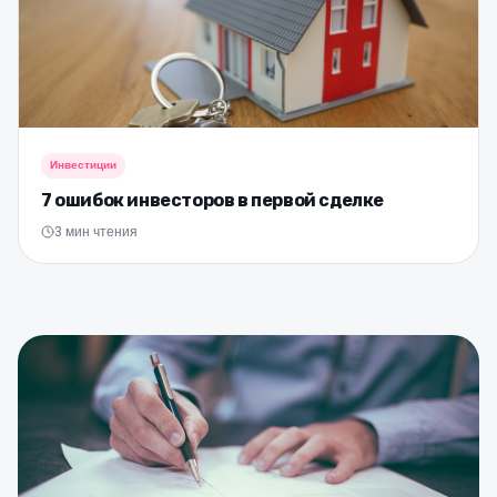
Инвестиции
7 ошибок инвесторов в первой сделке
3
мин чтения