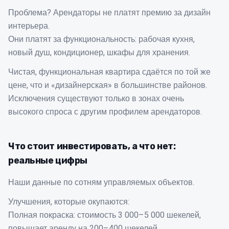
Проблема? Арендаторы не платят премию за дизайн
интерьера.
Они платят за функциональность: рабочая кухня,
новый душ, кондиционер, шкафы для хранения.
Чистая, функциональная квартира сдаётся по той же
цене, что и «дизайнерская» в большинстве районов.
Исключения существуют только в зонах очень
высокого спроса с другим профилем арендаторов.
Что стоит инвестировать, а что нет:
реальные цифры
Наши данные по сотням управляемых объектов.
Улучшения, которые окупаются:
Полная покраска: стоимость 3 000–5 000 шекелей,
повышает аренду на 200–400 шекелей.