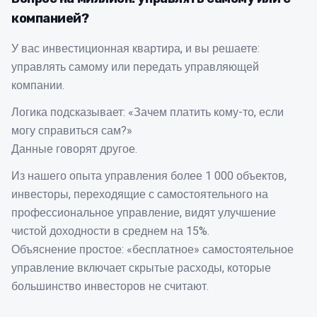
компанией?
У вас инвестиционная квартира, и вы решаете:
управлять самому или передать управляющей
компании.
Логика подсказывает: «Зачем платить кому-то, если
могу справиться сам?»
Данные говорят другое.
Из нашего опыта управления более 1 000 объектов,
инвесторы, переходящие с самостоятельного на
профессиональное управление, видят улучшение
чистой доходности в среднем на 15%.
Объяснение простое: «бесплатное» самостоятельное
управление включает скрытые расходы, которые
большинство инвесторов не считают.