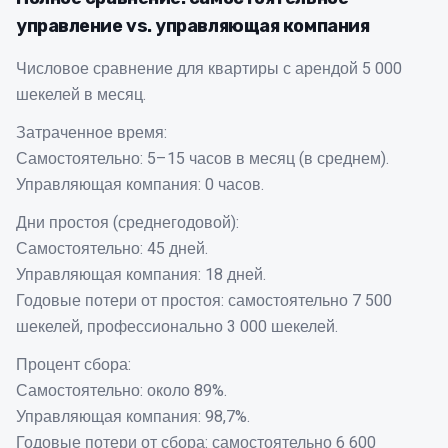
управление vs. управляющая компания
Числовое сравнение для квартиры с арендой 5 000
шекелей в месяц.
Затраченное время:
Самостоятельно: 5–15 часов в месяц (в среднем).
Управляющая компания: 0 часов.
Дни простоя (среднегодовой):
Самостоятельно: 45 дней.
Управляющая компания: 18 дней.
Годовые потери от простоя: самостоятельно 7 500
шекелей, профессионально 3 000 шекелей.
Процент сбора:
Самостоятельно: около 89%.
Управляющая компания: 98,7%.
Годовые потери от сбора: самостоятельно 6 600