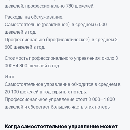
шекелей, профессионально 780 шекелей.
Расходы на обслуживание:
Самостоятельно (реактивное): в среднем 6 000
шекелей в год.
Профессионально (профилактическое): в среднем 3
600 шекелей в год.
Стоимость профессионального управления: около 3
000–4 800 шекелей в год.
Итог:
גודל טקסט
0
Самостоятельное управление обходится в среднем в
20 100 шекелей в год скрытых потерь.
Профессиональное управление стоит 3 000–4 800
шекелей и сберегает большую часть этих потерь.
Когда самостоятельное управление может