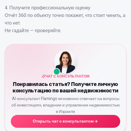
4. Получите профессиональную оценку
Отчёт 360 по объекту точно покажет, что стоит чинить, а
что нет.
Не гадайте — проверяйте.
ЧАТ С КОНСУЛЬТАНТОМ
Понравилась статья? Получите личную
консультацию по вашей недвижимости
AI-консультант Flamingo мгновенно отвечает на вопросы
об инвестициях, владении и управлении недвижимостью
в Израиле
Открыть чат с консультантом