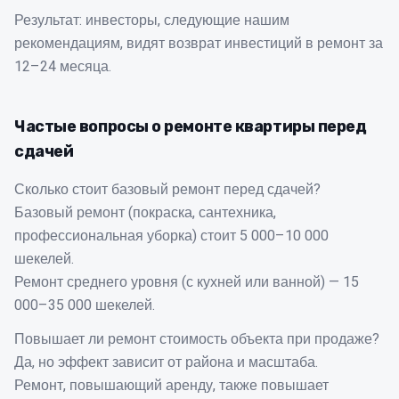
Результат: инвесторы, следующие нашим
рекомендациям, видят возврат инвестиций в ремонт за
12–24 месяца.
Частые вопросы о ремонте квартиры перед
сдачей
Сколько стоит базовый ремонт перед сдачей?
Базовый ремонт (покраска, сантехника,
профессиональная уборка) стоит 5 000–10 000
шекелей.
Ремонт среднего уровня (с кухней или ванной) — 15
000–35 000 шекелей.
Повышает ли ремонт стоимость объекта при продаже?
Да, но эффект зависит от района и масштаба.
Ремонт, повышающий аренду, также повышает