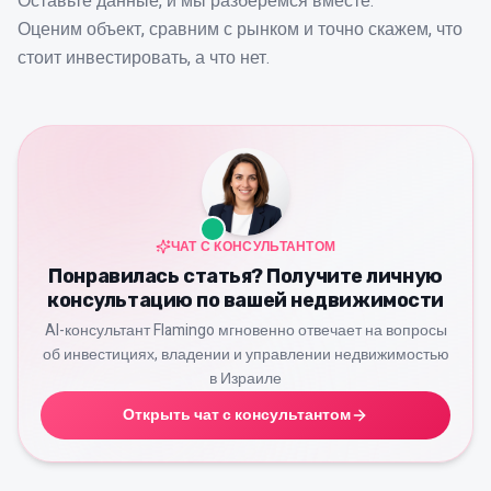
Оставьте данные, и мы разберёмся вместе.
Оценим объект, сравним с рынком и точно скажем, что
стоит инвестировать, а что нет.
ЧАТ С КОНСУЛЬТАНТОМ
Понравилась статья? Получите личную
консультацию по вашей недвижимости
AI-консультант Flamingo мгновенно отвечает на вопросы
об инвестициях, владении и управлении недвижимостью
в Израиле
Открыть чат с консультантом