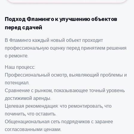
Подход Фламинго к улучшению объектов
перед сдачей
В Фламинго каждый новый объект проходит
профессиональную оценку перед принятием решения
о ремонте.
Наш процесс:
Профессиональный осмотр, выявляющий проблемы и
потенциал.
Сравнение с рынком, показывающее точный уровень
достижимой аренды.
Целевая рекомендация: что ремонтировать, что
починить, что оставить.
Общенациональная сеть подрядчиков с заранее
согласованными ценами.