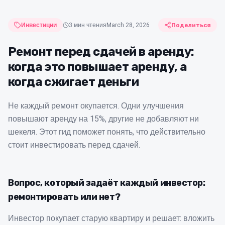
Инвестиции
3
мин чтения
March 28, 2026
Поделиться
Ремонт перед сдачей в аренду:
когда это повышает аренду, а
когда сжигает деньги
Не каждый ремонт окупается. Одни улучшения
повышают аренду на 15%, другие не добавляют ни
шекеля. Этот гид поможет понять, что действительно
стоит инвестировать перед сдачей.
Вопрос, который задаёт каждый инвестор:
ремонтировать или нет?
Инвестор покупает старую квартиру и решает: вложить