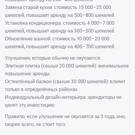
Замена старой кухни: стоимость 15 000–25 000
шекелей, повышает аренду на 500–800 шекелей.
Установка кондиционера: стоимость 4 000–7 000
шекелей, повышает аренду на 300–500 шекелей.
Обновление ванной: стоимость 10 000–20 000
шекелей, повышает аренду на 400–700 шекелей.
Улучшения, которые обычно не окупаются:
Элитная плитка (свыше 20 000 шекелей): минимальное
повышение аренды.
Остеклённый балкон (свыше 30 000 шекелей): влияет
только в определённых районах.
Индивидуальный дизайн интерьера: арендаторы не
ценят эту инвестицию.
Правило: если улучшение не окупается за 3 года, оно,
скорее всего, не стоит того.