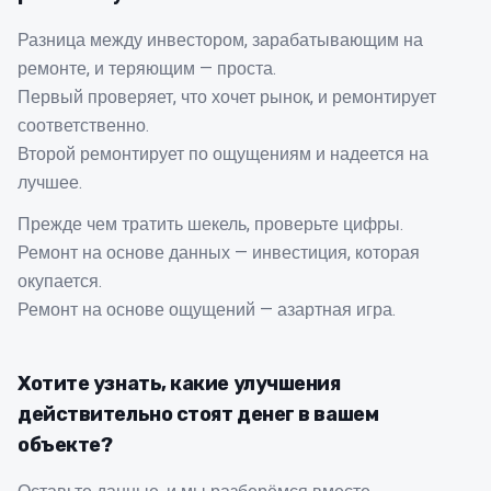
Разница между инвестором, зарабатывающим на
ремонте, и теряющим — проста.
Первый проверяет, что хочет рынок, и ремонтирует
соответственно.
Второй ремонтирует по ощущениям и надеется на
лучшее.
Прежде чем тратить шекель, проверьте цифры.
Ремонт на основе данных — инвестиция, которая
окупается.
Ремонт на основе ощущений — азартная игра.
Хотите узнать, какие улучшения
действительно стоят денег в вашем
объекте?