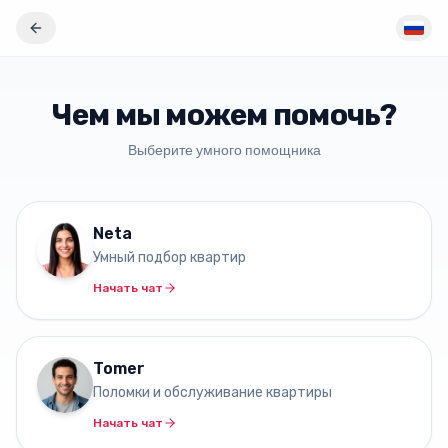
Чем мы можем помочь?
Выберите умного помощника
Neta
Умный подбор квартир
Начать чат
Tomer
Поломки и обслуживание квартиры
Начать чат