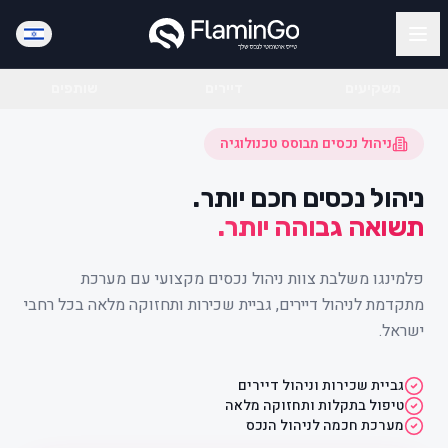
משקיעים
דיירים
שותפים
ניהול נכסים מבוסס טכנולוגיה
ניהול נכסים חכם יותר.
תשואה גבוהה יותר.
פלמינגו משלבת צוות ניהול נכסים מקצועי עם מערכת
מתקדמת לניהול דיירים, גביית שכירות ותחזוקה מלאה בכל רחבי
ישראל.
גביית שכירות וניהול דיירים
טיפול בתקלות ותחזוקה מלאה
מערכת חכמה לניהול הנכס