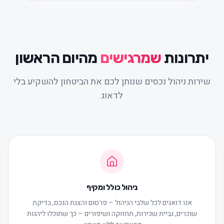
יתרונות
שמרגישים
מהיום הראשון
שירות ניהול נכסים שנותן לכם את הביטחון להשקיע בלי
לדאוג
ניהול כולל ומקיף
אנו דואגים לכל שלבי הניהול – פרסום והצגת הנכס, בדיקת
שוכרים, גביית שכירות, תחזוקה ושיפורים – כך שתוכלו ליהנות