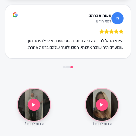
משה אברהם
מ
לפני חודש
הייתי מנהל לבד וזה היה סיוט. ברגע שעברתי לפלמינגו, תוך
שבועיים היה שוכר איכותי. הטכנולוגיה שלהם ברמה אחרת.
עדות לקוח 1
עדות לקוח 2