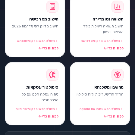
תשואה נטו מדירה
חישוב מס רכישה
חישוב תשואה ריאלית כולל
חישוב מדויק לפי מדרגות 2026
הוצאות ומימון
השלב הבא: בדקו מס רכישה
השלב הבא: בדקו משכנתא
לפתוח כלי
לפתוח כלי
מחשבון משכנתא
סימולטור עסקאות
החזר חודשי, ריבית ולוח סילוקין
ניתוח עסקה חכם עם כל
הפרמטרים
השלב הבא: נתחו את העסקה
השלב הבא: בדקו מיסוי ורווח
לפתוח כלי
לפתוח כלי