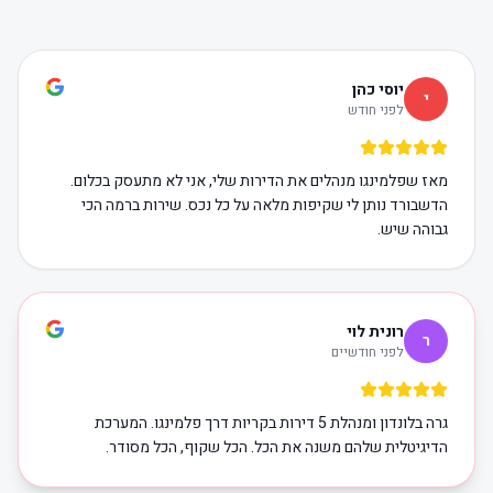
יוסי כהן
י
לפני חודש
מאז שפלמינגו מנהלים את הדירות שלי, אני לא מתעסק בכלום.
הדשבורד נותן לי שקיפות מלאה על כל נכס. שירות ברמה הכי
גבוהה שיש.
רונית לוי
ר
לפני חודשיים
גרה בלונדון ומנהלת 5 דירות בקריות דרך פלמינגו. המערכת
הדיגיטלית שלהם משנה את הכל. הכל שקוף, הכל מסודר.