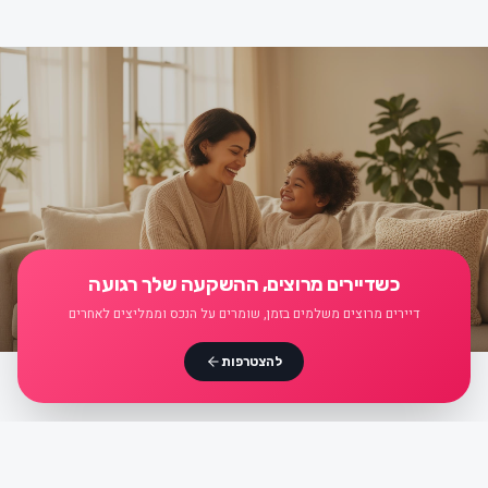
כשדיירים מרוצים, ההשקעה שלך רגועה
דיירים מרוצים משלמים בזמן, שומרים על הנכס וממליצים לאחרים
להצטרפות