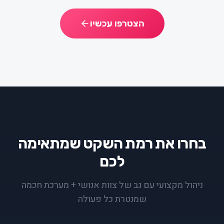
הצטרפו עכשיו
בחרו את רמת השקט שמתאימה
לכם
ניהול מקצועי עם גב של צוות אנושי + מערכת חכמה
שמנטרת כל פעולה