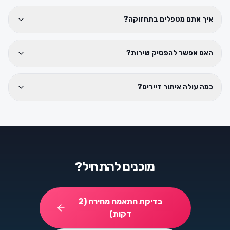
איך אתם מטפלים בתחזוקה?
האם אפשר להפסיק שירות?
כמה עולה איתור דיירים?
מוכנים להתחיל?
בדיקת התאמה מהירה (2
דקות)