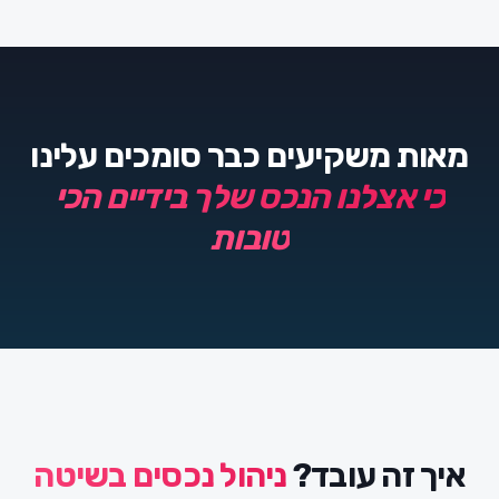
מאות משקיעים כבר סומכים עלינו
כי אצלנו הנכס שלך בידיים הכי
טובות
איך זה עובד?
ניהול נכסים בשיטה