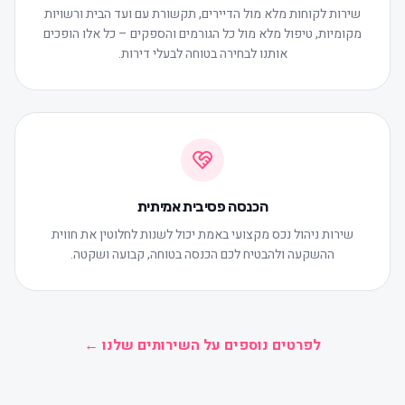
שירות לקוחות מלא מול הדיירים, תקשורת עם ועד הבית ורשויות
מקומיות, טיפול מלא מול כל הגורמים והספקים – כל אלו הופכים
אותנו לבחירה בטוחה לבעלי דירות.
הכנסה פסיבית אמיתית
שירות ניהול נכס מקצועי באמת יכול לשנות לחלוטין את חווית
ההשקעה ולהבטיח לכם הכנסה בטוחה, קבועה ושקטה.
לפרטים נוספים על השירותים שלנו ←