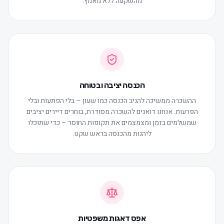
מהשקעה ללא מאמץ.
הכנסה יציבה ובטוחה
ההשכרה ממשיכה להניב הכנסה כמו שעון – בלי הפתעות ובלי
הפרעות. אנחנו דואגים להשכרה מסודרת, בוחרים דיירים יציבים
שמשלמים בזמן ומצמצמים את תקופות החוסר – כדי שתוכלו
ליהנות מהכנסה בראש שקט.
אפס דאגות משפטיות