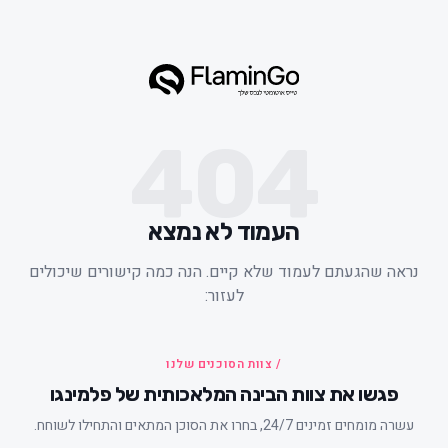
404
העמוד לא נמצא
ראה שהגעתם לעמוד שלא קיים. הנה כמה קישורים שיכולים
לעזור:
/ צוות הסוכנים שלנו
פגשו את צוות הבינה המלאכותית של פלמינגו
עשרה מומחים זמינים 24/7, בחרו את הסוכן המתאים והתחילו לשוחח.