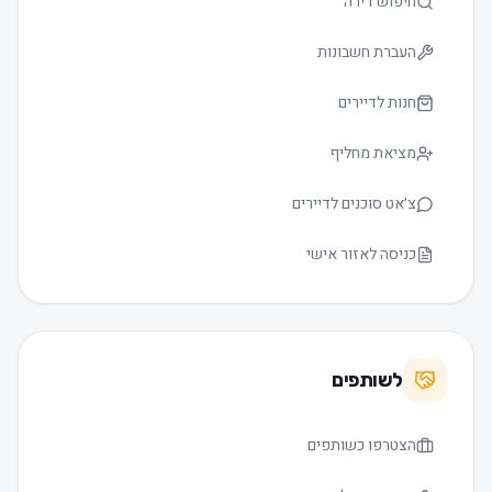
חיפוש דירה
העברת חשבונות
חנות לדיירים
מציאת מחליף
צ׳אט סוכנים לדיירים
כניסה לאזור אישי
לשותפים
הצטרפו כשותפים