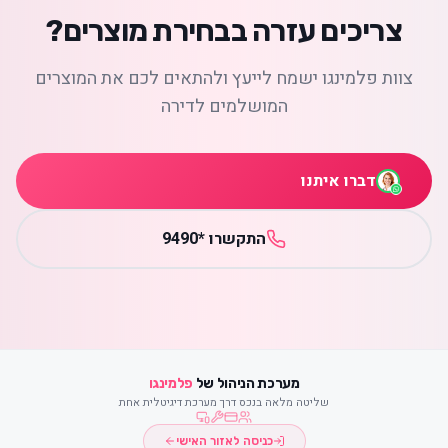
צריכים עזרה בבחירת מוצרים?
צוות פלמינגו ישמח לייעץ ולהתאים לכם את המוצרים
המושלמים לדירה
דברו איתנו
התקשרו *9490
מערכת הניהול של
פלמינגו
שליטה מלאה בנכס דרך מערכת דיגיטלית אחת
כניסה לאזור האישי