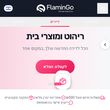
משקיעים
דיירים
שותפים
ריהוט ומוצרי בית
הכל לדירה החדשה שלך, במקום אחד
לקטלוג המלא
משלוח חינם מעל ₪500
אחריות יצרן מלאה
התקנה מקצועית
ייעוץ אישי בוואטסאפ